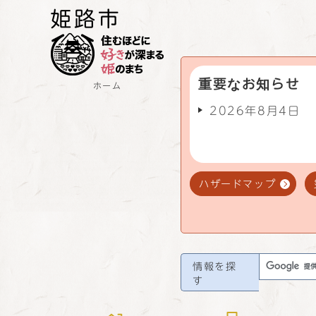
重要なお知らせ
ホーム
2026年8月4日
ハザードマップ
情報を探
す