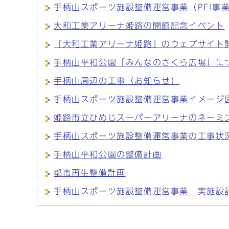
手柄山スポーツ施設整備運営事業（PFI事
大和工業アリーナ姫路の開館記念イベント
「大和工業アリーナ姫路」のウェブサイト
手柄山平和公園「みんなのさくら広場」に
手柄山周辺の工事（お知らせ）
手柄山スポーツ施設整備運営事業イメージ
姫路市立ひめじスーパーアリーナのネーミ
手柄山スポーツ施設整備運営事業の工事状
手柄山平和公園の整備計画
都市再生整備計画
手柄山スポーツ施設整備運営事業 実施設