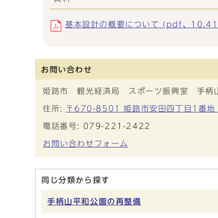
基本設計の概要について (pdf、10.41
お問い合わせ
姫路市 観光経済局 スポーツ振興室 手柄
住所:
〒670-8501 姫路市安田四丁目1番地
電話番号:
079-221-2422
お問い合わせフォーム
同じ分類から探す
手柄山平和公園の再整備