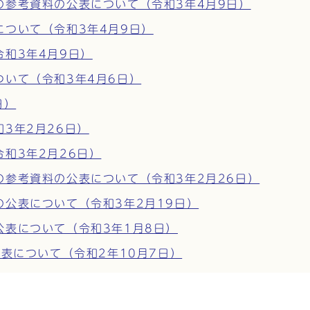
の参考資料の公表について（令和3年4月9日）
ついて（令和3年4月9日）
和3年4月9日）
いて（令和3年4月6日）
日）
3年2月26日）
和3年2月26日）
参考資料の公表について（令和3年2月26日）
公表について（令和3年2月19日）
表について（令和3年1月8日）
公表について（令和2年10月7日）