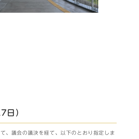
7日）
いて、議会の議決を経て、以下のとおり指定しま