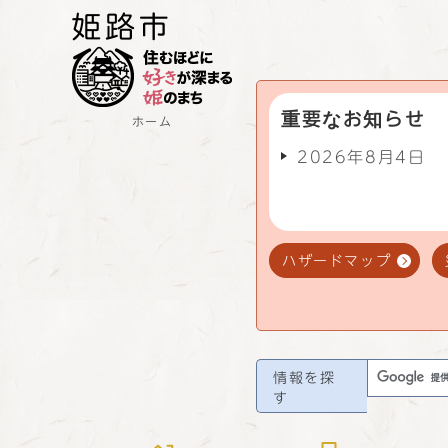
重要なお知らせ
ホーム
2026年8月4日
ハザードマップ
情報を探
す