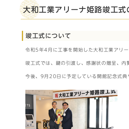
大和工業アリーナ姫路竣工式
竣工式について
令和5年4月に工事を開始した大和工業アリー
竣工式では、鍵の引渡し、感謝状の贈呈、内
今後、9月20日に予定している開館記念式典