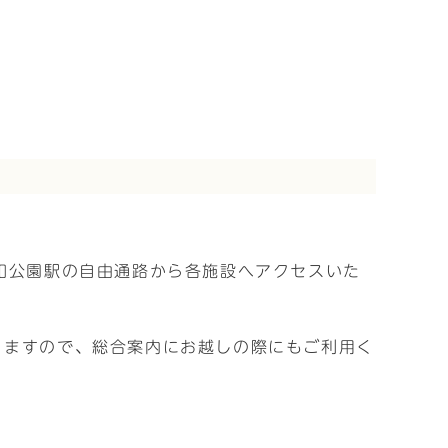
和公園駅の自由通路から各施設へアクセスいた
りますので、総合案内にお越しの際にもご利用く