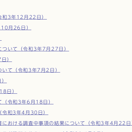
和3年12月22日）
10月26日）
）
ついて（令和3年7月27日）
7日）
いて（令和3年7月2日）
日）
18日）
（令和3年6月18日）
令和3年4月30日）
における調査中事項の結果について（令和3年4月22日