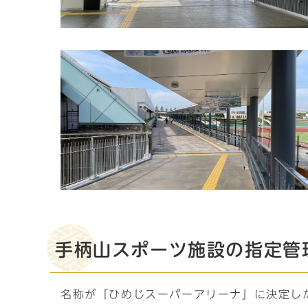
手柄山スポーツ施設の指定管理
名称が「ひめじスーパーアリーナ」に決定し