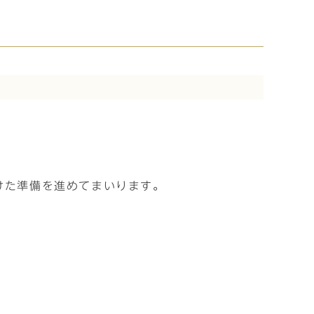
けた準備を進めてまいります。