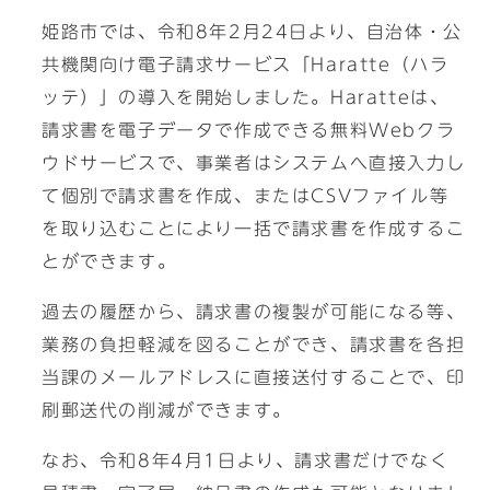
姫路市では、令和8年2月24日より、自治体・公
共機関向け電子請求サービス「Haratte（ハラ
ッテ）」の導入を開始しました。Haratteは、
請求書を電子データで作成できる無料Webクラ
ウドサービスで、事業者はシステムへ直接入力し
て個別で請求書を作成、またはCSVファイル等
を取り込むことにより一括で請求書を作成するこ
とができます。
過去の履歴から、請求書の複製が可能になる等、
業務の負担軽減を図ることができ、請求書を各担
当課のメールアドレスに直接送付することで、印
刷郵送代の削減ができます。
なお、令和8年4月1日より、請求書だけでなく