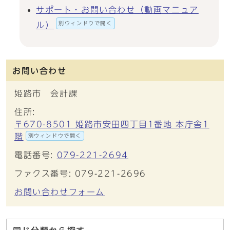
サポート・お問い合わせ（動画マニュア
別ウィンドウで開く
ル）
お問い合わせ
姫路市 会計課
住所:
〒670-8501 姫路市安田四丁目1番地 本庁舎1
階
別ウィンドウで開く
電話番号:
079-221-2694
ファクス番号: 079-221-2696
お問い合わせフォーム