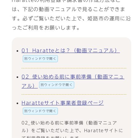
Haratteの利用登録や請求書の作成方法など
は、下記の動画マニュアルで見ることができま
す。必ずご覧いただいた上で、姫路市の運用に沿
ったご利用をお願いします。
01_Haratteとは？（動画マニュアル）
別ウィンドウで開く
02_使い始める前に事前準備（動画マニュ
別ウィンドウで開く
アル）
Haratteサイト事業者登録ページ
別ウィンドウで開く
02_使い始める前に事前準備（動画マニュア
ル）をご覧いただいた上で、Haratteサイトに