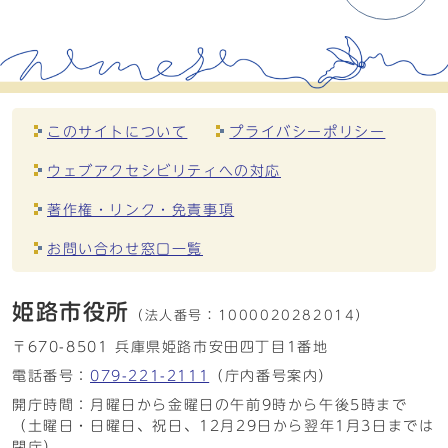
このサイトについて
プライバシーポリシー
ウェブアクセシビリティへの対応
著作権・リンク・免責事項
お問い合わせ窓口一覧
姫路市役所
（法人番号：
1000020282014）
〒670-8501 兵庫県姫路市安田四丁目1番地
電話番号：
079-221-2111
（庁内番号案内）
開庁時間：月曜日から金曜日の午前9時から午後5時まで
（土曜日・日曜日、祝日、12月29日から翌年1月3日までは
閉庁）