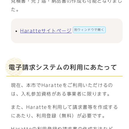
見積書・完了届・納品書の作成も可能となりまし
た。
別ウィンドウで開く
Haratteサイトページ
電子請求システムの利用にあたって
現在、本市でHaratteをご利用いただけるの
は、入札参加資格がある事業者に限ります。
また、Haratteを利用して請求書等を作成する
にあたり、利用登録（無料）が必要です。