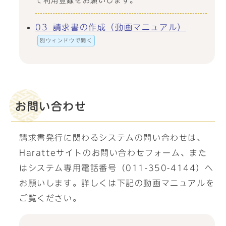
て利用登録をお願いします。
03_請求書の作成（動画マニュアル）
別ウィンドウで開く
お問い合わせ
請求書発行に関わるシステムの問い合わせは、
Haratteサイトのお問い合わせフォーム、また
はシステム専用電話番号（011-350-4144）へ
お願いします。詳しくは下記の動画マニュアルを
ご覧ください。