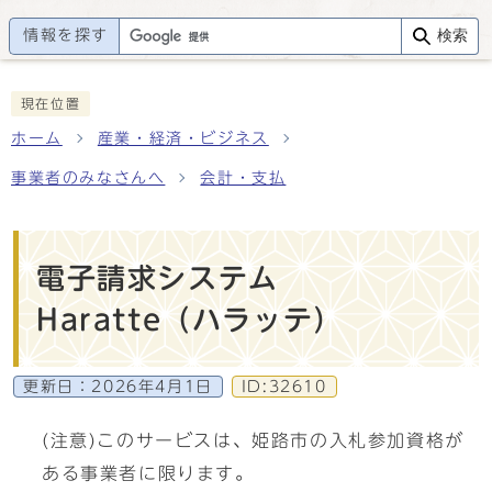
情報を探す
検索
現在位置
ホーム
産業・経済・ビジネス
事業者のみなさんへ
会計・支払
電子請求システム
Haratte（ハラッテ）
更新日：
2026年4月1日
ID:32610
(注意)このサービスは、姫路市の入札参加資格が
ある事業者に限ります。