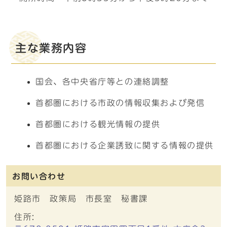
主な業務内容
国会、各中央省庁等との連絡調整
首都圏における市政の情報収集および発信
首都圏における観光情報の提供
首都圏における企業誘致に関する情報の提供
お問い合わせ
姫路市 政策局 市長室 秘書課
住所: