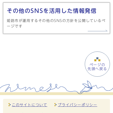
その他のSNSを活用した情報発信
姫路市が運用するその他のSNSの方針を公開しているペ
ージです
ページの
先頭へ戻る
このサイトについて
プライバシーポリシー