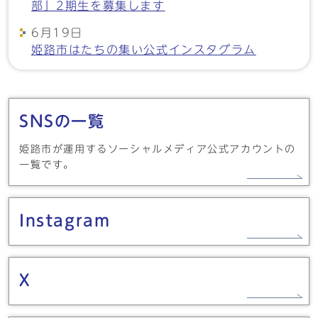
部」2期生を募集します
6月19日
姫路市はたちの集い公式インスタグラム
メインメニュー
SNSの一覧
姫路市が運用するソーシャルメディア公式アカウントの
一覧です。
Instagram
X