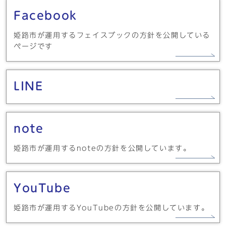
Facebook
姫路市が運用するフェイスブックの方針を公開している
ページです
LINE
note
姫路市が運用するnoteの方針を公開しています。
YouTube
姫路市が運用するYouTubeの方針を公開しています。