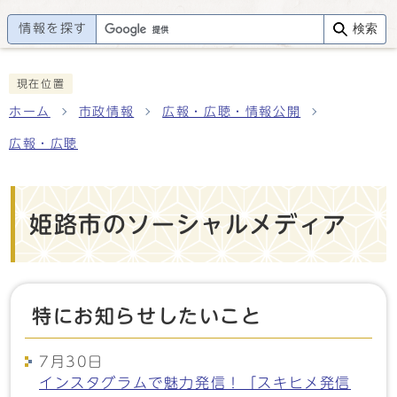
情報を探す
検索
現在位置
ホーム
市政情報
広報・広聴・情報公開
広報・広聴
姫路市のソーシャルメディア
特にお知らせしたいこと
7月30日
インスタグラムで魅力発信！「スキヒメ発信