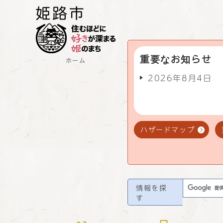
重要なお知らせ
ホーム
2026年8月4日
ハザードマップ
情報を探
す