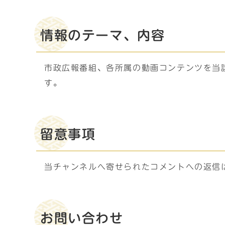
情報のテーマ、内容
市政広報番組、各所属の動画コンテンツを当
す。
留意事項
当チャンネルへ寄せられたコメントへの返信
お問い合わせ