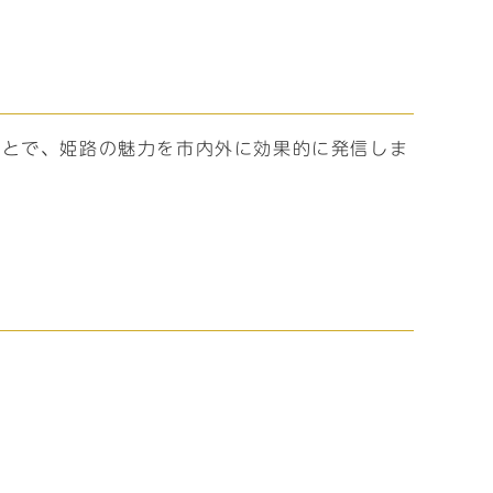
ことで、姫路の魅力を市内外に効果的に発信しま