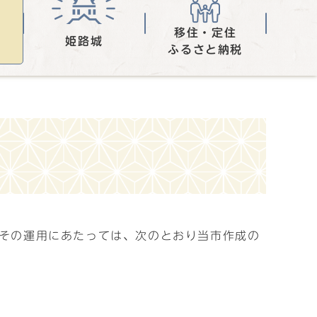
移住・定住
姫路城
ふるさと納税
、その運用にあたっては、次のとおり当市作成の