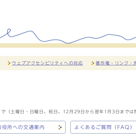
ウェブアクセシビリティへの対応
著作権・リンク・
で（土曜日・日曜日、祝日、12月29日から翌年1月3日までは
市役所への交通案内
よくあるご質問（FAQ）