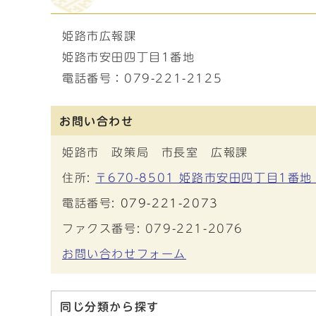
姫路市広報課
姫路市安田四丁目1番地
電話番号：079-221-2125
お問い合わせ
姫路市 政策局 市長室 広報課
住所:
〒670-8501 姫路市安田四丁目1番地
電話番号:
079-221-2073
ファクス番号: 079-221-2076
お問い合わせフォーム
同じ分類から探す