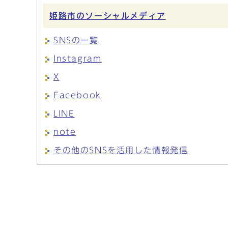
姫路市のソーシャルメディア
SNSの一覧
Instagram
X
Facebook
LINE
note
その他のSNSを活用した情報発信