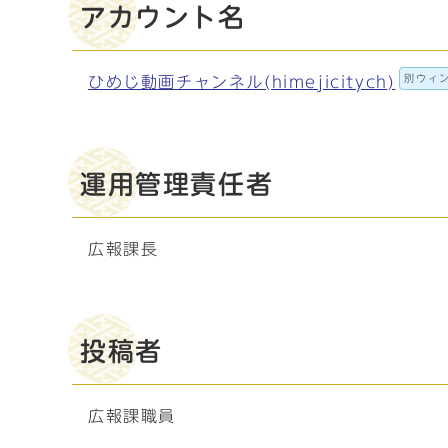
アカウント名
別ウィ
ひめじ動画チャンネル(himejicitych)
運用管理責任者
広報課長
投稿者
広報課職員