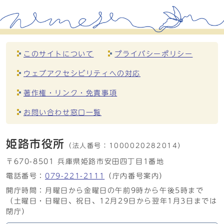
このサイトについて
プライバシーポリシー
ウェブアクセシビリティへの対応
著作権・リンク・免責事項
お問い合わせ窓口一覧
姫路市役所
（法人番号：
1000020282014）
〒670-8501 兵庫県姫路市安田四丁目1番地
電話番号：
079-221-2111
（庁内番号案内）
開庁時間：月曜日から金曜日の午前9時から午後5時まで
（土曜日・日曜日、祝日、12月29日から翌年1月3日までは
閉庁）