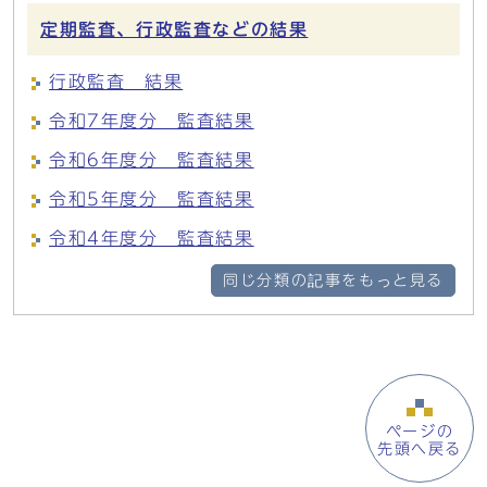
定期監査、行政監査などの結果
行政監査 結果
令和7年度分 監査結果
令和6年度分 監査結果
令和5年度分 監査結果
令和4年度分 監査結果
同じ分類の記事をもっと見る
ページの
先頭へ戻る