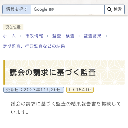
情報を探す
検索
現在位置
ホーム
市政情報
監査・検査
監査結果
定期監査、行政監査などの結果
議会の請求に基づく監査
更新日：
2023年11月20日
ID:18410
議会の請求に基づく監査の結果報告書を掲載して
います。