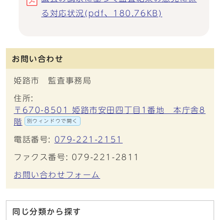
る対応状況(pdf、180.76KB)
お問い合わせ
姫路市 監査事務局
住所:
〒670-8501 姫路市安田四丁目1番地 本庁舎8
階
別ウィンドウで開く
電話番号:
079-221-2151
ファクス番号: 079-221-2811
お問い合わせフォーム
同じ分類から探す