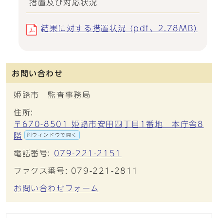
措置及び対応状況
結果に対する措置状況 (pdf、2.78MB)
お問い合わせ
姫路市 監査事務局
住所:
〒670-8501 姫路市安田四丁目1番地 本庁舎8
階
別ウィンドウで開く
電話番号:
079-221-2151
ファクス番号: 079-221-2811
お問い合わせフォーム