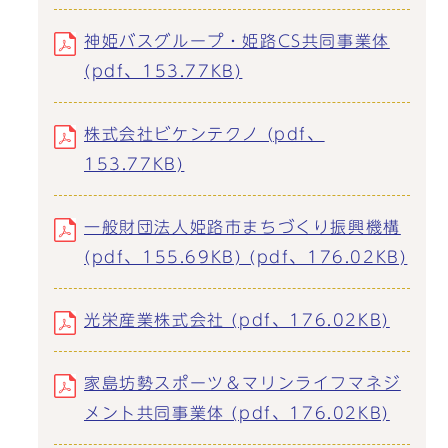
神姫バスグループ・姫路CS共同事業体
(pdf、153.77KB)
株式会社ビケンテクノ (pdf、
153.77KB)
一般財団法人姫路市まちづくり振興機構
(pdf、155.69KB) (pdf、176.02KB)
光栄産業株式会社 (pdf、176.02KB)
家島坊勢スポーツ＆マリンライフマネジ
メント共同事業体 (pdf、176.02KB)