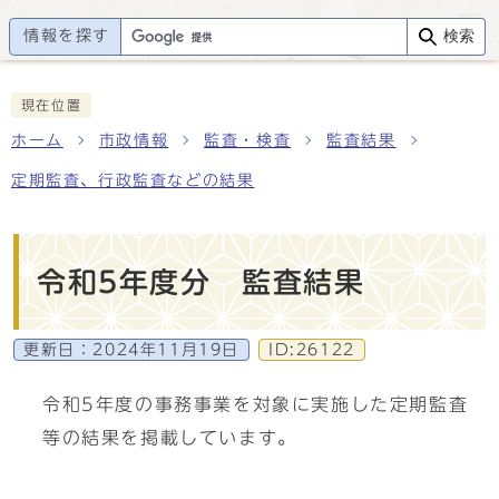
情報を探す
検索
現在位置
ホーム
市政情報
監査・検査
監査結果
定期監査、行政監査などの結果
令和5年度分 監査結果
更新日：
2024年11月19日
ID:26122
令和5年度の事務事業を対象に実施した定期監査
等の結果を掲載しています。