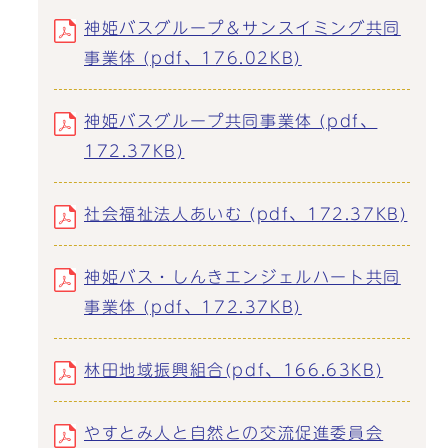
神姫バスグループ＆サンスイミング共同
事業体 (pdf、176.02KB)
神姫バスグループ共同事業体 (pdf、
172.37KB)
社会福祉法人あいむ (pdf、172.37KB)
神姫バス・しんきエンジェルハート共同
事業体 (pdf、172.37KB)
林田地域振興組合(pdf、166.63KB)
やすとみ人と自然との交流促進委員会