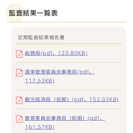
監査結果一覧表
定期監査結果報告書
総務局(pdf、120.80KB)
選挙管理委員会事務局(pdf、
117.53KB)
観光経済局（前期）(pdf、152.03KB)
教育委員会事務局（前期）(pdf、
161.57KB)