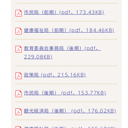
市民局（前期）(pdf、173.43KB)
健康福祉局（前期）(pdf、184.46KB)
教育委員会事務局（後期）(pdf、
229.08KB)
政策局 (pdf、215.16KB)
市民局（後期） (pdf、153.77KB)
観光経済局（後期） (pdf、176.02KB)