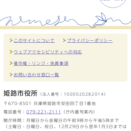
このサイトについて
プライバシーポリシー
ウェブアクセシビリティへの対応
著作権・リンク・免責事項
お問い合わせ窓口一覧
姫路市役所
（法人番号：
1000020282014）
〒670-8501 兵庫県姫路市安田四丁目1番地
電話番号：
079-221-2111
（庁内番号案内）
開庁時間：月曜日から金曜日の午前9時から午後5時まで
（土曜日・日曜日、祝日、12月29日から翌年1月3日までは