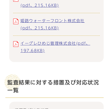
(pdf、215.16KB)
姫路ウォーターフロント株式会社
(pdf、215.16KB)
イーグレひめじ管理株式会社(pdf、
197.68KB)
監査結果に対する措置及び対応状況
一覧