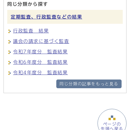
同じ分類から探す
定期監査、行政監査などの結果
行政監査 結果
議会の請求に基づく監査
令和7年度分 監査結果
令和6年度分 監査結果
令和4年度分 監査結果
同じ分類の記事をもっと見る
ページの
先頭へ戻る