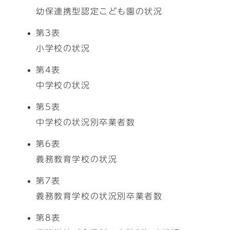
幼保連携型認定こども園の状況
第3表
小学校の状況
第4表
中学校の状況
第5表
中学校の状況別卒業者数
第6表
義務教育学校の状況
第7表
義務教育学校の状況別卒業者数
第8表