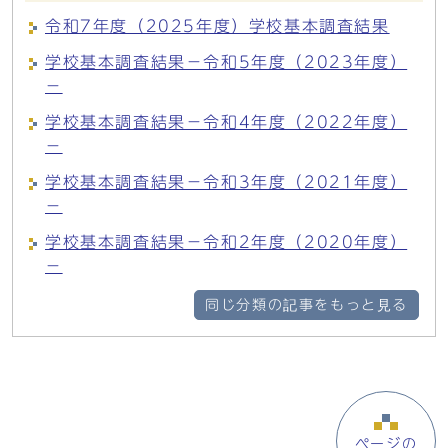
令和7年度（2025年度）学校基本調査結果
学校基本調査結果－令和5年度（2023年度）
－
学校基本調査結果－令和4年度（2022年度）
－
学校基本調査結果－令和3年度（2021年度）
－
学校基本調査結果－令和2年度（2020年度）
－
同じ分類の記事をもっと見る
ページの