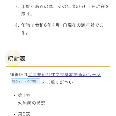
年度とあるのは、その年度の5月1日現在を
示す。
年齢は令和6年4月1日現在の満年齢であ
る。
統計表
詳細版は
兵庫県統計課学校基本調査のページ
別ウィンドウで開く
をご覧ください。
第1表
幼稚園の状況
第2表