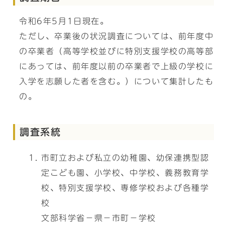
令和6年5月1日現在。
ただし、卒業後の状況調査については、前年度中
の卒業者（高等学校並びに特別支援学校の高等部
にあっては、前年度以前の卒業者で上級の学校に
入学を志願した者を含む。）について集計したも
の。
調査系統
市町立および私立の幼稚園、幼保連携型認
定こども園、小学校、中学校、義務教育学
校、特別支援学校、専修学校および各種学
校
文部科学省－県－市町－学校