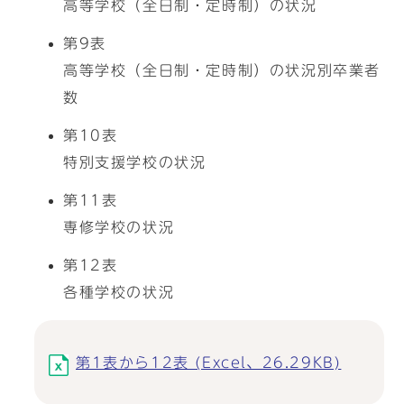
高等学校（全日制・定時制）の状況
第9表
高等学校（全日制・定時制）の状況別卒業者
数
第10表
特別支援学校の状況
第11表
専修学校の状況
第12表
各種学校の状況
第1表から12表 (Excel、26.29KB)