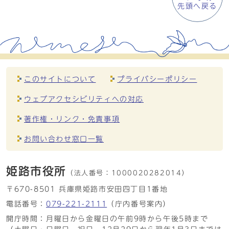
先頭へ戻る
このサイトについて
プライバシーポリシー
ウェブアクセシビリティへの対応
著作権・リンク・免責事項
お問い合わせ窓口一覧
姫路市役所
（法人番号：
1000020282014）
〒670-8501 兵庫県姫路市安田四丁目1番地
電話番号：
079-221-2111
（庁内番号案内）
開庁時間：月曜日から金曜日の午前9時から午後5時まで