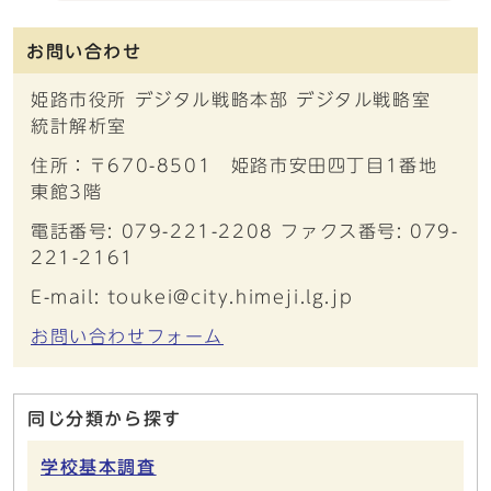
お問い合わせ
姫路市役所 デジタル戦略本部 デジタル戦略室
統計解析室
住所：〒670-8501 姫路市安田四丁目1番地
東館3階
電話番号: 079-221-2208 ファクス番号: 079-
221-2161
E-mail: toukei@city.himeji.lg.jp
お問い合わせフォーム
同じ分類から探す
学校基本調査