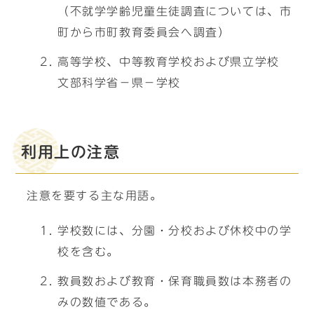
（不就学学齢児童生徒調査については、市
町から市町教育委員会へ調査）
高等学校、中等教育学校および県立学校
文部科学省－県－学校
利用上の注意
注意を要する主な用語。
学校数には、分園・分校および休校中の学
校を含む。
教員数および教育・保育職員数は本務者の
みの数値である。