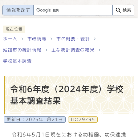
情報を探す
検索
現在位置
ホーム
市政情報
市の概要・統計
姫路市の統計情報
主な統計調査の結果
学校基本調査
令和6年度（2024年度）学校
基本調査結果
更新日：
2025年1月21日
ID:29795
令和6年5月1日現在における幼稚園、幼保連携