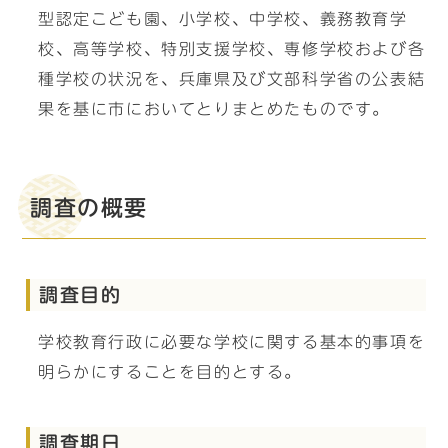
型認定こども園、小学校、中学校、義務教育学
校、高等学校、特別支援学校、専修学校および各
種学校の状況を、兵庫県及び文部科学省の公表結
果を基に市においてとりまとめたものです。
調査の概要
調査目的
学校教育行政に必要な学校に関する基本的事項を
明らかにすることを目的とする。
調査期日