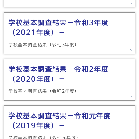
学校基本調査結果－令和3年度
（2021年度）－
学校基本調査結果（令和3年度）
学校基本調査結果－令和2年度
（2020年度）－
学校基本調査結果（令和2年度）
学校基本調査結果－令和元年度
（2019年度）－
学校基本調査結果（令和元年度）