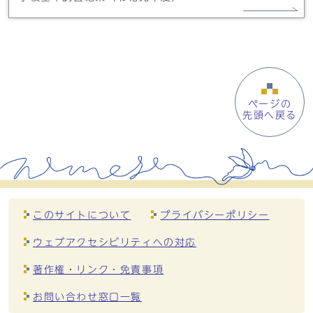
ページの
先頭へ戻る
このサイトについて
プライバシーポリシー
ウェブアクセシビリティへの対応
著作権・リンク・免責事項
お問い合わせ窓口一覧