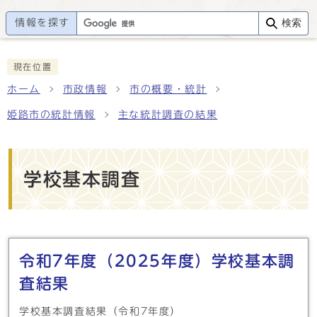
情報を探す
検索
現在位置
ホーム
市政情報
市の概要・統計
姫路市の統計情報
主な統計調査の結果
学校基本調査
メインメニュー
令和7年度（2025年度）学校基本調
査結果
学校基本調査結果（令和7年度）