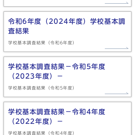
令和6年度（2024年度）学校基本調
査結果
学校基本調査結果（令和6年度）
学校基本調査結果－令和5年度
（2023年度）－
学校基本調査結果（令和5年度）
学校基本調査結果－令和4年度
（2022年度）－
学校基本調査結果（令和4年度）