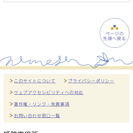
ページの
先頭へ戻る
このサイトについて
プライバシーポリシー
ウェブアクセシビリティへの対応
著作権・リンク・免責事項
お問い合わせ窓口一覧