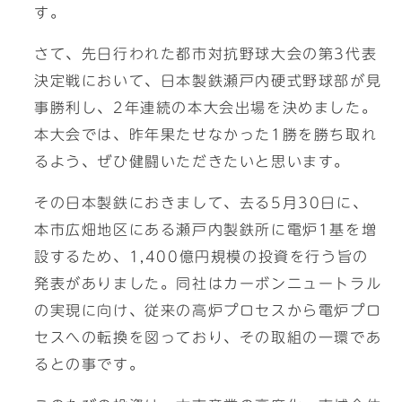
す。
さて、先日行われた都市対抗野球大会の第3代表
決定戦において、日本製鉄瀬戸内硬式野球部が見
事勝利し、2年連続の本大会出場を決めました。
本大会では、昨年果たせなかった1勝を勝ち取れ
るよう、ぜひ健闘いただきたいと思います。
その日本製鉄におきまして、去る5月30日に、
本市広畑地区にある瀬戸内製鉄所に電炉1基を増
設するため、1,400億円規模の投資を行う旨の
発表がありました。同社はカーボンニュートラル
の実現に向け、従来の高炉プロセスから電炉プロ
セスへの転換を図っており、その取組の一環であ
るとの事です。