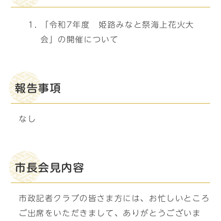
「令和7年度 姫路みなと祭海上花火大
会」の開催について
報告事項
なし
市長会見内容
市政記者クラブの皆さま方には、お忙しいところ
ご出席をいただきまして、ありがとうございま