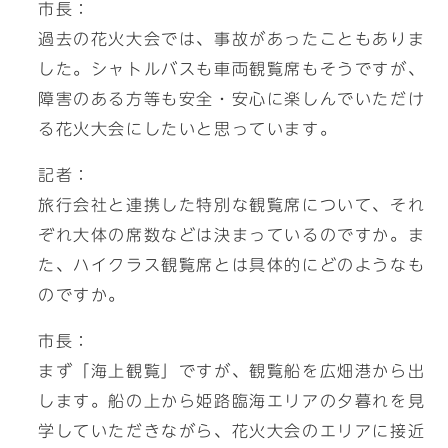
市長：
過去の花火大会では、事故があったこともありま
した。シャトルバスも車両観覧席もそうですが、
障害のある方等も安全・安心に楽しんでいただけ
る花火大会にしたいと思っています。
記者：
旅行会社と連携した特別な観覧席について、それ
ぞれ大体の席数などは決まっているのですか。ま
た、ハイクラス観覧席とは具体的にどのようなも
のですか。
市長：
まず「海上観覧」ですが、観覧船を広畑港から出
します。船の上から姫路臨海エリアの夕暮れを見
学していただきながら、花火大会のエリアに接近