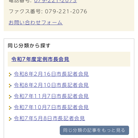
電話番号:
079-221-2073
ファクス番号: 079-221-2076
お問い合わせフォーム
同じ分類から探す
令和7年度定例市長会見
令和8年2月16日市長記者会見
令和8年2月10日市長記者会見
令和7年11月7日市長記者会見
令和7年10月7日市長記者会見
令和7年5月8日市長記者会見
同じ分類の記事をもっと見る