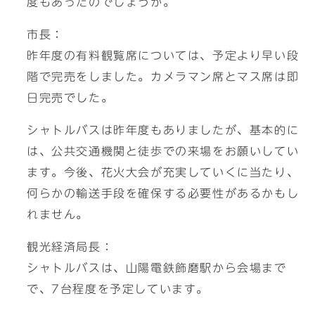
度もあったのでしょうか。
市長：
昨年度の有料観覧席については、予定より早い段
階で完売をしました。カメラマン席とマス席は即
日完売でした。
シャトルバスは昨年度もありましたが、基本的に
は、公共交通機関と徒歩での来場をお願いしてい
ます。今後、花火大会が充実していくに当たり、
何らかの輸送手段を確保する必要性があるかもし
れません。
観光経済局長：
シャトルバスは、山陽電鉄飾磨駅から会場まで
で、7台程度を予定しています。