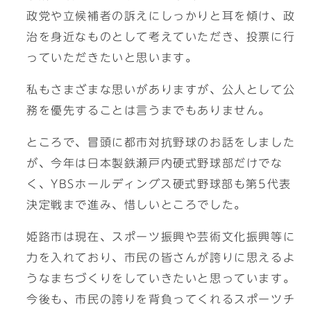
政党や立候補者の訴えにしっかりと耳を傾け、政
治を身近なものとして考えていただき、投票に行
っていただきたいと思います。
私もさまざまな思いがありますが、公人として公
務を優先することは言うまでもありません。
ところで、冒頭に都市対抗野球のお話をしました
が、今年は日本製鉄瀬戸内硬式野球部だけでな
く、YBSホールディングス硬式野球部も第5代表
決定戦まで進み、惜しいところでした。
姫路市は現在、スポーツ振興や芸術文化振興等に
力を入れており、市民の皆さんが誇りに思えるよ
うなまちづくりをしていきたいと思っています。
今後も、市民の誇りを背負ってくれるスポーツチ