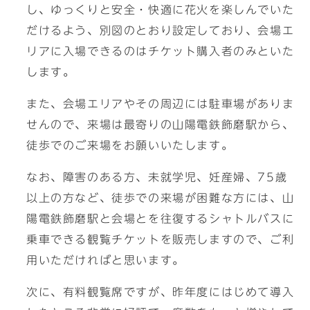
し、ゆっくりと安全・快適に花火を楽しんでいた
だけるよう、別図のとおり設定しており、会場エ
リアに入場できるのはチケット購入者のみといた
します。
また、会場エリアやその周辺には駐車場がありま
せんので、来場は最寄りの山陽電鉄飾磨駅から、
徒歩でのご来場をお願いいたします。
なお、障害のある方、未就学児、妊産婦、75歳
以上の方など、徒歩での来場が困難な方には、山
陽電鉄飾磨駅と会場とを往復するシャトルバスに
乗車できる観覧チケットを販売しますので、ご利
用いただければと思います。
次に、有料観覧席ですが、昨年度にはじめて導入