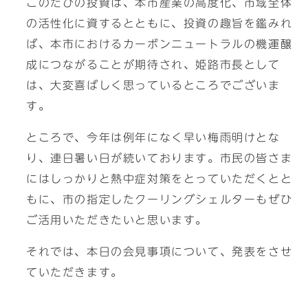
このたびの投資は、本市産業の高度化、市域全体
の活性化に資するとともに、投資の趣旨を鑑みれ
ば、本市におけるカーボンニュートラルの機運醸
成につながることが期待され、姫路市長として
は、大変喜ばしく思っているところでございま
す。
ところで、今年は例年になく早い梅雨明けとな
り、連日暑い日が続いております。市民の皆さま
にはしっかりと熱中症対策をとっていただくとと
もに、市の指定したクーリングシェルターもぜひ
ご活用いただきたいと思います。
それでは、本日の会見事項について、発表をさせ
ていただきます。