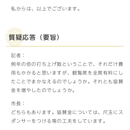
私からは、以上でございます。
質疑応答（要旨）
記者：
例年の倍の打ち上げ数ということで、それだけ費
用もかかると思いますが、観覧席を全席有料にし
たことでまかなえるのでしょうか。それとも協賛
金を増やしたのでしょうか。
市長：
どちらもあります。協賛金については、尺玉にス
ポンサーをつける等の工夫をしています。