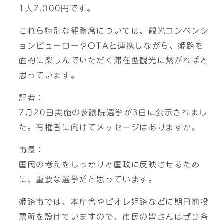
1人7,000円です。
これら特別な観覧席については、観光コンベンシ
ョンビューローやOTAと連携しながら、姫路を
面的に楽しんでいただく滞在型観光に繋がればと
思っています。
記者：
7月20日実施の参議院選挙が3日に公示されまし
た。有権者に向けてメッセージはありますか。
市長：
国民の考えをしっかりと国政に反映させるため
に、重要な選挙だと思っています。
姫路市では、本庁舎やピオレ姫路などに期日前投
票所を設けていますので、市民の皆さんはぜひ各