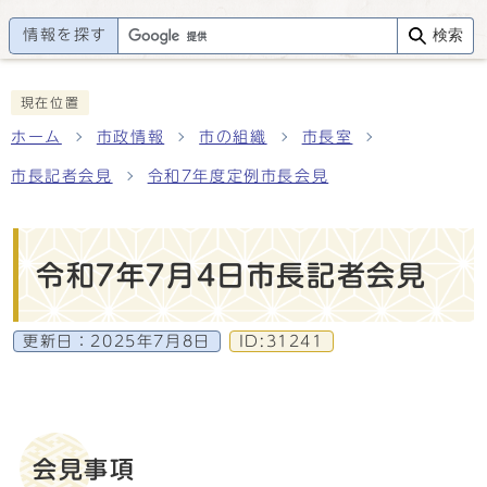
情報を探す
検索
現在位置
ホーム
市政情報
市の組織
市長室
市長記者会見
令和7年度定例市長会見
令和7年7月4日市長記者会見
更新日：
2025年7月8日
ID:31241
会見事項