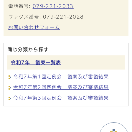
電話番号:
079-221-2033
ファクス番号: 079-221-2028
お問い合わせフォーム
同じ分類から探す
令和7年 議案一覧表
令和7年第1回定例会 議案及び審議結果
令和7年第2回定例会 議案及び審議結果
令和7年第3回定例会 議案及び審議結果