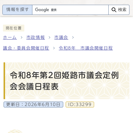
情報を探す
検索
現在位置
ホーム
市政情報
市議会
議会・委員会開催日程
令和8年 市議会開催日程
令和8年第2回姫路市議会定例
会会議日程表
更新日：
2026年6月10日
ID:33299