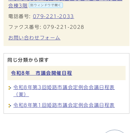
会棟3階
別ウィンドウで開く
電話番号:
079-221-2033
ファクス番号: 079-221-2028
お問い合わせフォーム
同じ分類から探す
令和8年 市議会開催日程
令和8年第3回姫路市議会定例会会議日程表
（案）
令和8年第1回姫路市議会定例会会議日程表