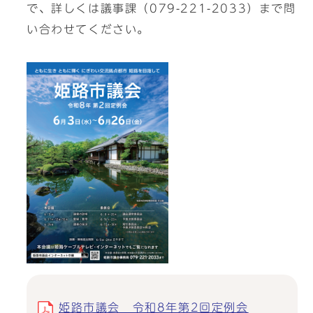
で、詳しくは議事課（079-221-2033）まで問
い合わせてください。
姫路市議会 令和8年第2回定例会