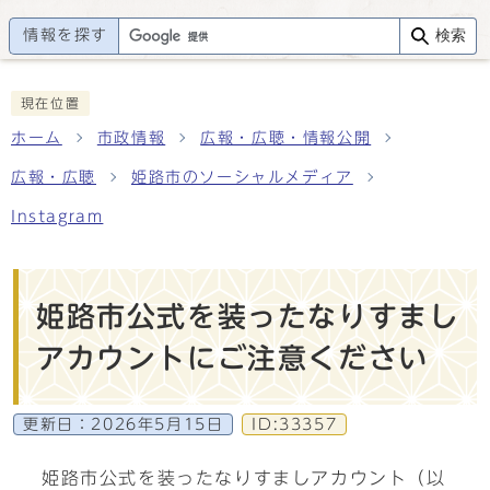
情報を探す
検索
現在位置
ホーム
市政情報
広報・広聴・情報公開
広報・広聴
姫路市のソーシャルメディア
Instagram
姫路市公式を装ったなりすまし
アカウントにご注意ください
更新日：
2026年5月15日
ID:33357
姫路市公式を装ったなりすましアカウント（以