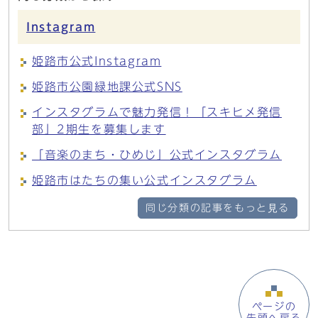
Instagram
姫路市公式Instagram
姫路市公園緑地課公式SNS
インスタグラムで魅力発信！「スキヒメ発信
部」2期生を募集します
「音楽のまち・ひめじ」公式インスタグラム
姫路市はたちの集い公式インスタグラム
同じ分類の記事をもっと見る
ページの