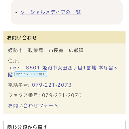
ソーシャルメディアの一覧
お問い合わせ
姫路市 政策局 市長室 広報課
住所:
〒670-8501 姫路市安田四丁目1番地 本庁舎3
階
別ウィンドウで開く
電話番号:
079-221-2073
ファクス番号: 079-221-2076
お問い合わせフォーム
同じ分類から探す