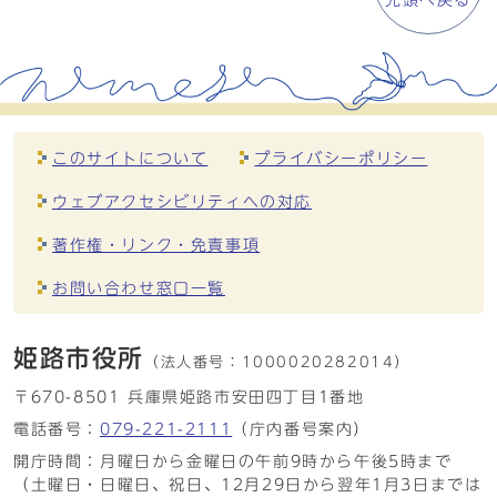
先頭へ戻る
このサイトについて
プライバシーポリシー
ウェブアクセシビリティへの対応
著作権・リンク・免責事項
お問い合わせ窓口一覧
姫路市役所
（法人番号：
1000020282014）
〒670-8501 兵庫県姫路市安田四丁目1番地
電話番号：
079-221-2111
（庁内番号案内）
開庁時間：月曜日から金曜日の午前9時から午後5時まで
（土曜日・日曜日、祝日、12月29日から翌年1月3日までは