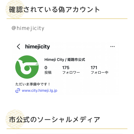
確認されている偽アカウント
＠himejicity
市公式のソーシャルメディア