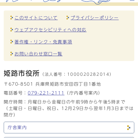
このサイトについて
プライバシーポリシー
ウェブアクセシビリティへの対応
著作権・リンク・免責事項
お問い合わせ窓口一覧
姫路市役所
（法人番号：
1000020282014）
〒670-8501 兵庫県姫路市安田四丁目1番地
電話番号：
079-221-2111
（庁内番号案内）
開庁時間：月曜日から金曜日の午前9時から午後5時まで
（土曜日・日曜日、祝日、12月29日から翌年1月3日までは
閉庁）
庁舎案内