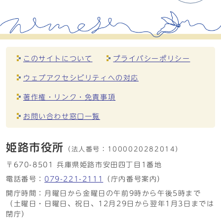
このサイトについて
プライバシーポリシー
ウェブアクセシビリティへの対応
著作権・リンク・免責事項
お問い合わせ窓口一覧
姫路市役所
（法人番号：
1000020282014）
〒670-8501 兵庫県姫路市安田四丁目1番地
電話番号：
079-221-2111
（庁内番号案内）
開庁時間：月曜日から金曜日の午前9時から午後5時まで
（土曜日・日曜日、祝日、12月29日から翌年1月3日までは
閉庁）