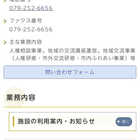
079-252-6656
ファクス番号
079-252-6656
主な業務内容
人権相談事業、地域の交流講座運営、地域交流事業
（人権研修・市外交流研修・市内ふれあい事業）等
問い合わせフォーム
業務内容
施設の利用案内・お知らせ
開く