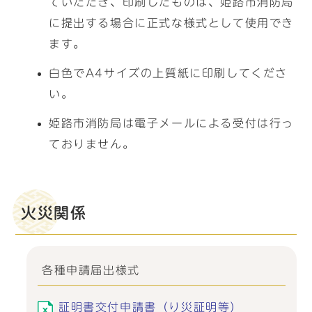
ていただき、印刷したものは、姫路市消防局
に提出する場合に正式な様式として使用でき
ます。
白色でA4サイズの上質紙に印刷してくださ
い。
姫路市消防局は電子メールによる受付は行っ
ておりません。
火災関係
各種申請届出様式
証明書交付申請書（り災証明等）