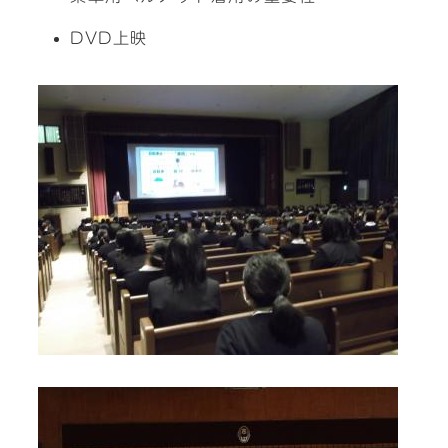
DVD上映