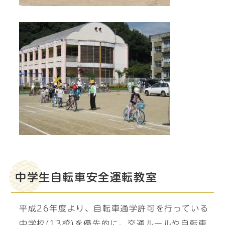
中学生自転車安全運転教室
平成26年度より、自転車通学許可を行っている
中学校(13校)を優先的に、交通ルールや自転車