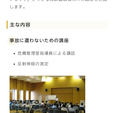
します。
主な内容
事故に遭わないための講座
危機管理室指導員による講話
反射神経の測定