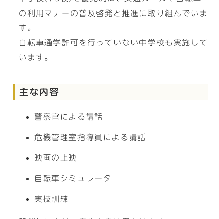
の利用マナーの普及啓発と推進に取り組んでいま
す。
自転車通学許可を行っていない中学校も実施して
います。
主な内容
警察官による講話
危機管理室指導員による講話
映画の上映
自転車シミュレータ
実技訓練