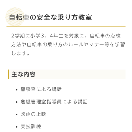
自転車の安全な乗り方教室
2学期に小学3、4年生を対象に、自転車の点検
方法や自転車の乗り方のルールやマナー等を学習
します。
主な内容
警察官による講話
危機管理室指導員による講話
映画の上映
実技訓練