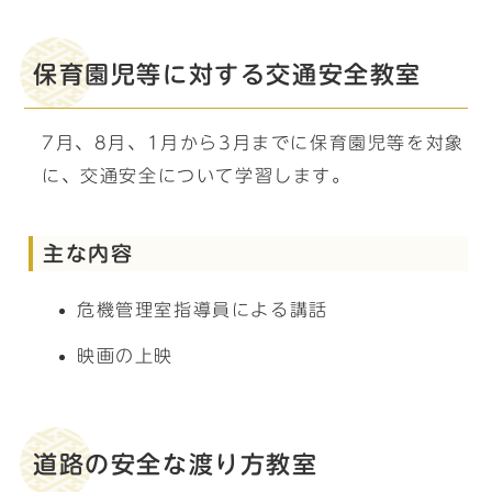
保育園児等に対する交通安全教室
7月、8月、1月から3月までに保育園児等を対象
に、交通安全について学習します。
主な内容
危機管理室指導員による講話
映画の上映
道路の安全な渡り方教室