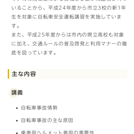
いることから、平成24年度から市立3校の新1年
生を対象に自転車安全運転講習を実施していま
す。
また、平成25年度からは市内の県立高校も対象
に加え、交通ルールの普及啓発と利用マナーの徹
底を図っています。
主な内容
講義
自転車事故情勢
自転車事故の主な原因
乗車用ヘルメット着用の重要性