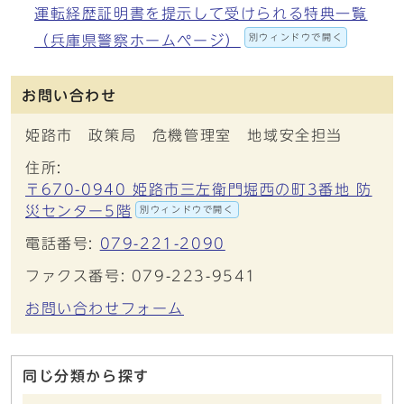
運転経歴証明書を提示して受けられる特典一覧
別ウィンドウで開く
（兵庫県警察ホームページ）
お問い合わせ
姫路市 政策局 危機管理室 地域安全担当
住所:
〒670-0940 姫路市三左衛門堀西の町3番地 防
災センター5階
別ウィンドウで開く
電話番号:
079-221-2090
ファクス番号: 079-223-9541
お問い合わせフォーム
同じ分類から探す