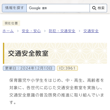
情報を探す
検索
現在位置
ホーム
安全・安心
防犯・交通安全
交通安全
交通安全教室
更新日：
2024年12月10日
ID:3961
保育園児や小学生をはじめ、中・高生、高齢者を
対象に、各世代に応じた交通安全教室を実施し、
交通安全意識の普及啓発の推進に取り組んでいま
す。