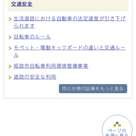
交通安全
生活道路における自動車の法定速度が引き下げ
られます
自転車のルール
モペット・電動キックボードの違いと交通ルー
ル
姫路市自転車利用環境整備事業
道路の安全な利用
同じ分類の記事をもっと見る
ページの
先頭へ戻る