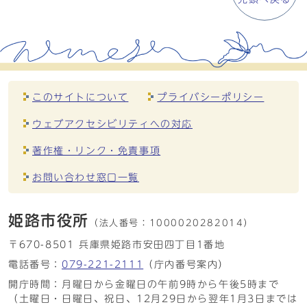
このサイトについて
プライバシーポリシー
ウェブアクセシビリティへの対応
著作権・リンク・免責事項
お問い合わせ窓口一覧
姫路市役所
（法人番号：
1000020282014）
〒670-8501 兵庫県姫路市安田四丁目1番地
電話番号：
079-221-2111
（庁内番号案内）
開庁時間：月曜日から金曜日の午前9時から午後5時まで
（土曜日・日曜日、祝日、12月29日から翌年1月3日までは