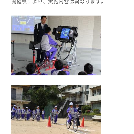
開催校により、実施内容は異なります。