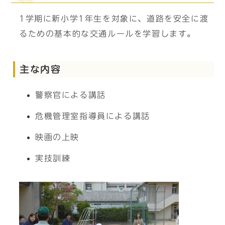
1学期に新小学1年生を対象に、道路を安全に渡
るための基本的な交通ルールを学習します。
主な内容
警察官による講話
危機管理室指導員による講話
映画の上映
実技訓練