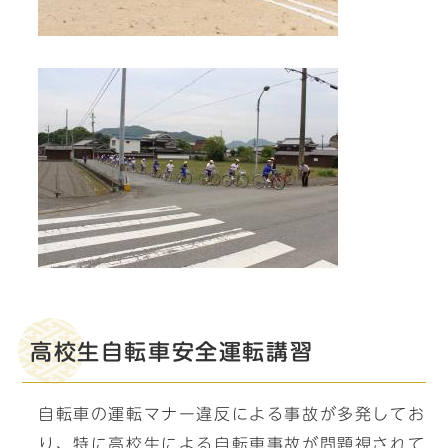
高校生自転車安全運転講習
自転車の運転マナー違反による事故が多発してお
り、特に高校生による自転車事故が問題視されて