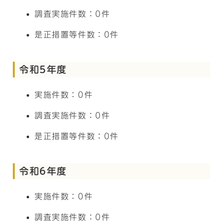
調査実施件数：0件
是正措置等件数：0件
令和5年度
実施件数：0件
調査実施件数：0件
是正措置等件数：0件
令和6年度
実施件数：0件
調査実施件数：0件