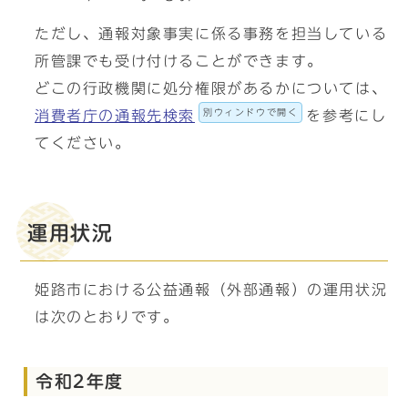
ただし、通報対象事実に係る事務を担当している
所管課でも受け付けることができます。
どこの行政機関に処分権限があるかについては、
別ウィンドウで開く
消費者庁の通報先検索
を参考にし
てください。
運用状況
姫路市における公益通報（外部通報）の運用状況
は次のとおりです。
令和2年度