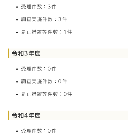
受理件数：3件
調査実施件数：3件
是正措置等件数：1件
令和3年度
受理件数：0件
調査実施件数：0件
是正措置等件数：0件
令和4年度
受理件数：0件