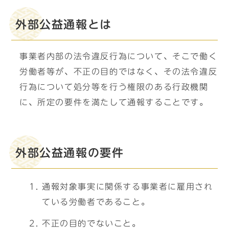
外部公益通報とは
事業者内部の法令違反行為について、そこで働く
労働者等が、不正の目的ではなく、その法令違反
行為について処分等を行う権限のある行政機関
に、所定の要件を満たして通報することです。
外部公益通報の要件
通報対象事実に関係する事業者に雇用され
ている労働者であること。
不正の目的でないこと。