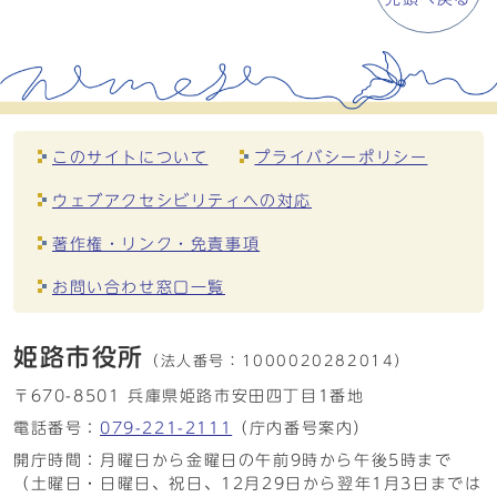
このサイトについて
プライバシーポリシー
ウェブアクセシビリティへの対応
著作権・リンク・免責事項
お問い合わせ窓口一覧
姫路市役所
（法人番号：
1000020282014）
〒670-8501 兵庫県姫路市安田四丁目1番地
電話番号：
079-221-2111
（庁内番号案内）
開庁時間：月曜日から金曜日の午前9時から午後5時まで
（土曜日・日曜日、祝日、12月29日から翌年1月3日までは