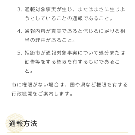
通報対象事実が生じ、またはまさに生じよ
うとしていることの通報であること。
通報内容が真実であると信じるに足りる相
当の理由があること。
姫路市が通報対象事実について処分または
勧告等をする権限を有するものであるこ
と。
市に権限がない場合は、国や県など権限を有する
行政機関をご案内します。
通報方法