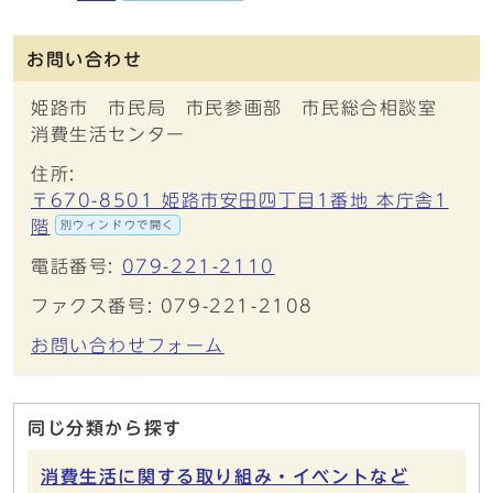
お問い合わせ
姫路市 市民局 市民参画部 市民総合相談室
消費生活センター
住所:
〒670-8501 姫路市安田四丁目1番地 本庁舎1
階
別ウィンドウで開く
電話番号:
079-221-2110
ファクス番号: 079-221-2108
お問い合わせフォーム
同じ分類から探す
消費生活に関する取り組み・イベントなど