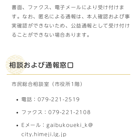
書面、ファクス、電子メールにより受け付けま
す。なお、匿名による通報は、本人確認および事
実確認ができないため、公益通報として受け付け
ることができない場合あります。
相談および通報窓口
市民総合相談室（市役所1階）
電話：079-221-2519
ファクス：079-221-2108
Eメール：gaibukoueki_k＠
city.himeji.lg.jp