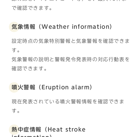
で確認できます。
気象情報（Weather information）
設定時点の気象特別警報と気象警報を確認できま
す。
気象警報の説明と警報発令発表時の対応行動表を
確認できます。
噴火警報（Eruption alarm）
現在発表されている噴火警報情報を確認できま
す。
熱中症情報（Heat stroke