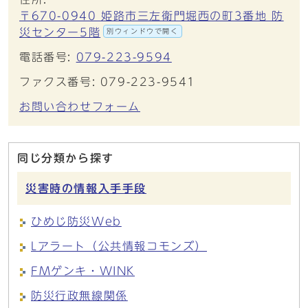
〒670-0940 姫路市三左衛門堀西の町3番地 防
災センター5階
別ウィンドウで開く
電話番号:
079-223-9594
ファクス番号: 079-223-9541
お問い合わせフォーム
同じ分類から探す
災害時の情報入手手段
ひめじ防災Web
Lアラート（公共情報コモンズ）
FMゲンキ・WINK
防災行政無線関係