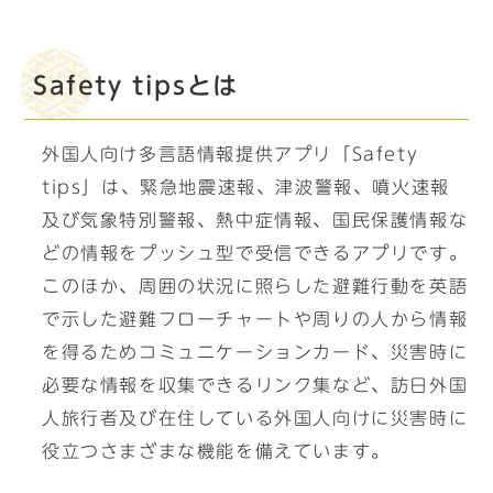
Safety tipsとは
外国人向け多言語情報提供アプリ「Safety
tips」は、緊急地震速報、津波警報、噴火速報
及び気象特別警報、熱中症情報、国民保護情報な
どの情報をプッシュ型で受信できるアプリです。
このほか、周囲の状況に照らした避難行動を英語
で示した避難フローチャートや周りの人から情報
を得るためコミュニケーションカード、災害時に
必要な情報を収集できるリンク集など、訪日外国
人旅行者及び在住している外国人向けに災害時に
役立つさまざまな機能を備えています。