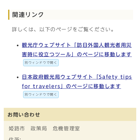
関連リンク
詳しくは、以下のページをご覧ください。
観光庁ウェブサイト「訪日外国人観光者用災
害時に役立つツール」のページに移動します
別ウィンドウで開く
日本政府観光局ウェブサイト「Safety tips
for travelers」のページに移動します
別ウィンドウで開く
お問い合わせ
姫路市 政策局 危機管理室
住所: