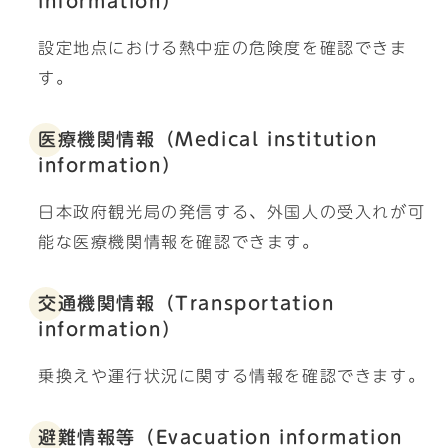
information）
設定地点における熱中症の危険度を確認できま
す。
医療機関情報（Medical institution
information）
日本政府観光局の発信する、外国人の受入れが可
能な医療機関情報を確認できます。
交通機関情報（Transportation
information）
乗換えや運行状況に関する情報を確認できます。
避難情報等（Evacuation information