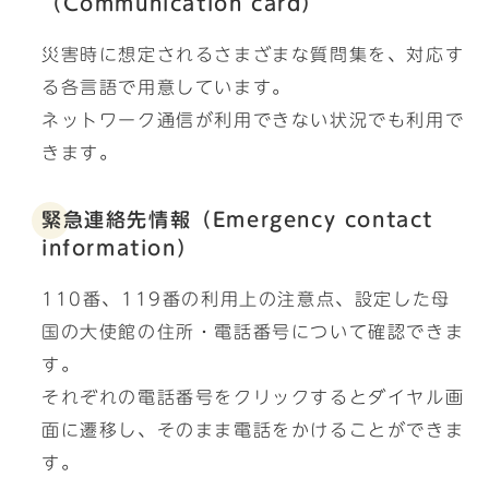
（Communication card）
災害時に想定されるさまざまな質問集を、対応す
る各言語で用意しています。
ネットワーク通信が利用できない状況でも利用で
きます。
緊急連絡先情報（Emergency contact
information）
110番、119番の利用上の注意点、設定した母
国の大使館の住所・電話番号について確認できま
す。
それぞれの電話番号をクリックするとダイヤル画
面に遷移し、そのまま電話をかけることができま
す。