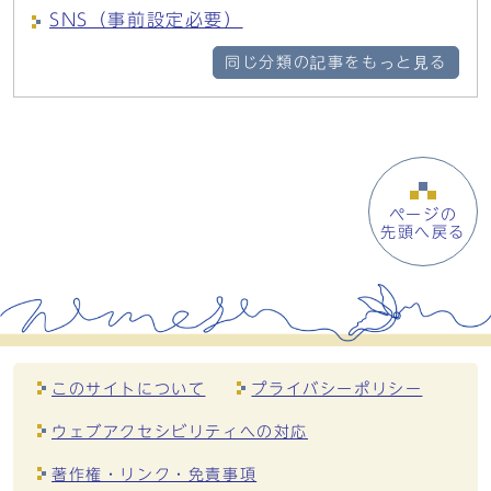
SNS（事前設定必要）
同じ分類の記事をもっと見る
ページの
先頭へ戻る
このサイトについて
プライバシーポリシー
ウェブアクセシビリティへの対応
著作権・リンク・免責事項