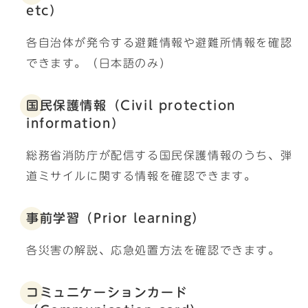
etc）
各自治体が発令する避難情報や避難所情報を確認
できます。（日本語のみ）
国民保護情報（Civil protection
information）
総務省消防庁が配信する国民保護情報のうち、弾
道ミサイルに関する情報を確認できます。
事前学習（Prior learning）
各災害の解説、応急処置方法を確認できます。
コミュニケーションカード