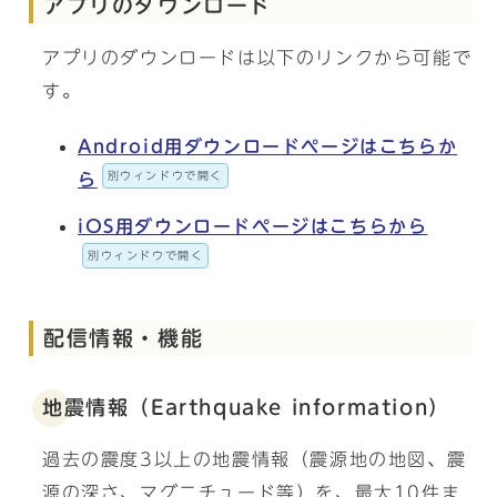
アプリのダウンロード
アプリのダウンロードは以下のリンクから可能で
す。
Android用ダウンロードページはこちらか
別ウィンドウで開く
ら
iOS用ダウンロードページはこちらから
別ウィンドウで開く
配信情報・機能
地震情報（Earthquake information）
過去の震度3以上の地震情報（震源地の地図、震
源の深さ、マグニチュード等）を、最大10件ま