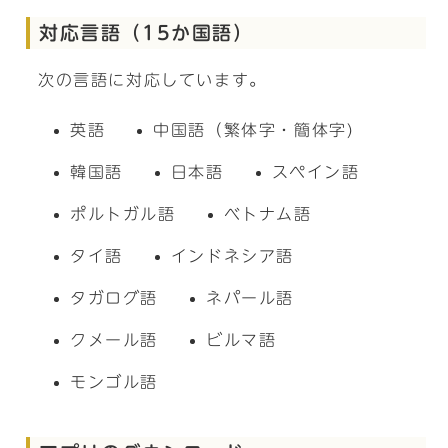
対応言語（15か国語）
次の言語に対応しています。
英語
中国語（繁体字・簡体字)
韓国語
日本語
スペイン語
ポルトガル語
ベトナム語
タイ語
インドネシア語
タガログ語
ネパール語
クメール語
ビルマ語
モンゴル語