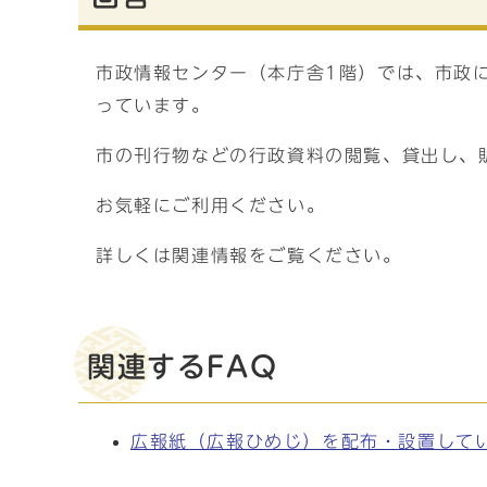
市政情報センター（本庁舎1階）では、市政
っています。
市の刊行物などの行政資料の閲覧、貸出し、
お気軽にご利用ください。
詳しくは関連情報をご覧ください。
関連するFAQ
広報紙（広報ひめじ）を配布・設置して