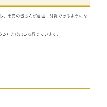
し、市民の皆さんが自由に閲覧できるようにな
めじ）の貸出しも行っています。