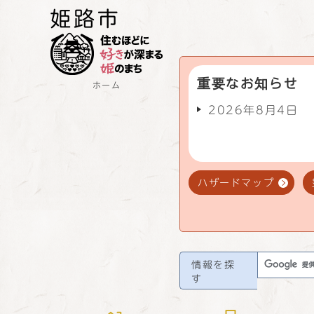
重要なお知らせ
ホーム
2026年8月4日
ハザードマップ
情報を探
す