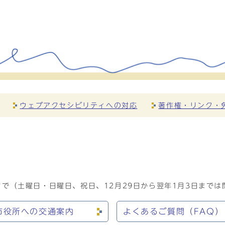
ウェブアクセシビリティへの対応
著作権・リンク・
で（土曜日・日曜日、祝日、12月29日から翌年1月3日までは
市役所への交通案内
よくあるご質問（FAQ）