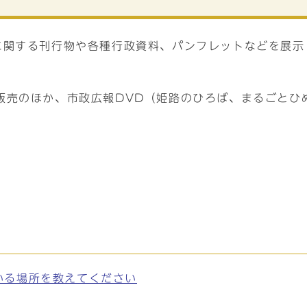
に関する刊行物や各種行政資料、パンフレットなどを展示
販売のほか、市政広報DVD（姫路のひろば、まるごとひ
いる場所を教えてください