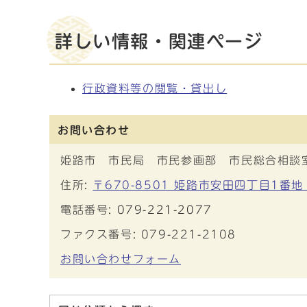
詳しい情報・関連ページ
行政資料等の閲覧・貸出し
お問い合わせ
姫路市 市民局 市民参画部 市民総合相談
住所:
〒670-8501 姫路市安田四丁目1番地
電話番号:
079-221-2077
ファクス番号: 079-221-2108
お問い合わせフォーム