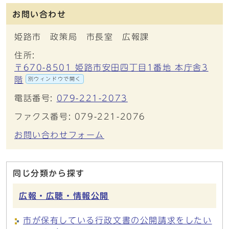
お問い合わせ
姫路市 政策局 市長室 広報課
住所:
〒670-8501 姫路市安田四丁目1番地 本庁舎3
階
別ウィンドウで開く
電話番号:
079-221-2073
ファクス番号: 079-221-2076
お問い合わせフォーム
同じ分類から探す
広報・広聴・情報公開
市が保有している行政文書の公開請求をしたい