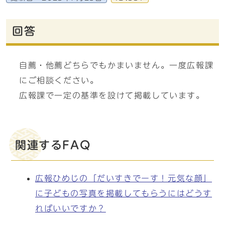
回答
自薦・他薦どちらでもかまいません。一度広報課
にご相談ください。
広報課で一定の基準を設けて掲載しています。
関連するFAQ
広報ひめじの「だいすきでーす！元気な顔」
に子どもの写真を掲載してもらうにはどうす
ればいいですか？