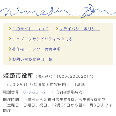
このサイトについて
プライバシーポリシー
ウェブアクセシビリティへの対応
著作権・リンク・免責事項
お問い合わせ窓口一覧
姫路市役所
（法人番号：
1000020282014）
〒670-8501 兵庫県姫路市安田四丁目1番地
電話番号：
079-221-2111
（庁内番号案内）
開庁時間：月曜日から金曜日の午前9時から午後5時まで
（土曜日・日曜日、祝日、12月29日から翌年1月3日までは
閉庁）