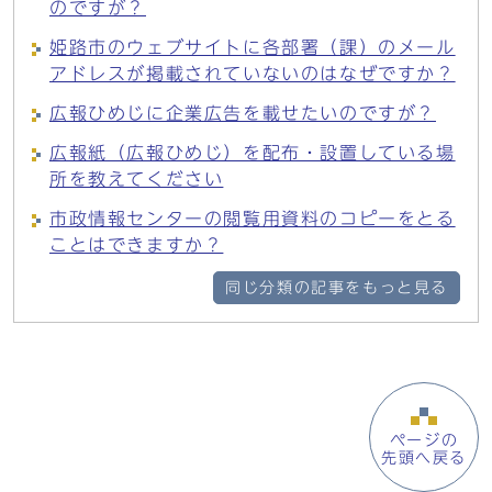
のですが？
姫路市のウェブサイトに各部署（課）のメール
アドレスが掲載されていないのはなぜですか？
広報ひめじに企業広告を載せたいのですが？
広報紙（広報ひめじ）を配布・設置している場
所を教えてください
市政情報センターの閲覧用資料のコピーをとる
ことはできますか？
同じ分類の記事をもっと見る
ページの
先頭へ戻る