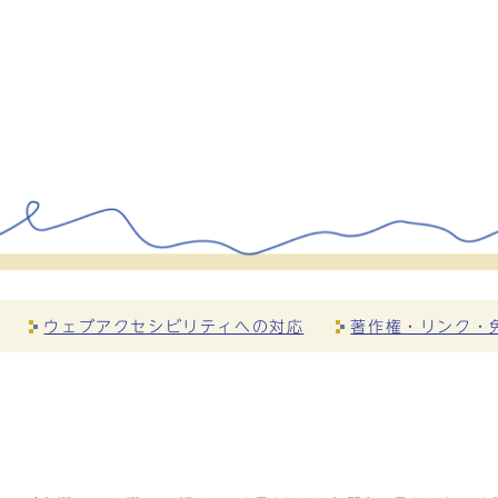
ウェブアクセシビリティへの対応
著作権・リンク・