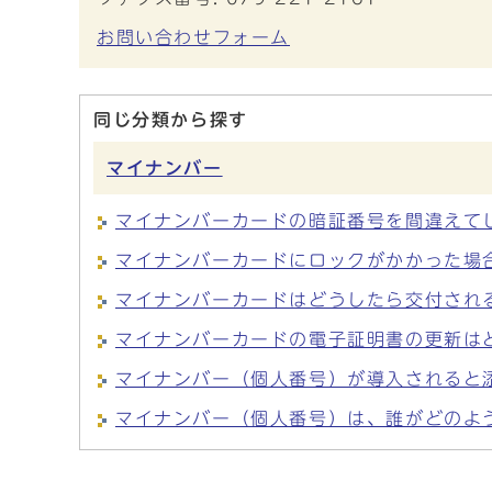
お問い合わせフォーム
同じ分類から探す
マイナンバー
マイナンバーカードの暗証番号を間違えて
マイナンバーカードにロックがかかった場
マイナンバーカードはどうしたら交付され
マイナンバーカードの電子証明書の更新は
マイナンバー（個人番号）が導入されると
マイナンバー（個人番号）は、誰がどのよ