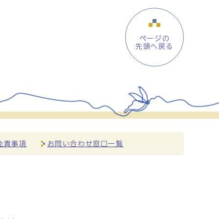
ページの
先頭へ戻る
免責事項
お問い合わせ窓口一覧