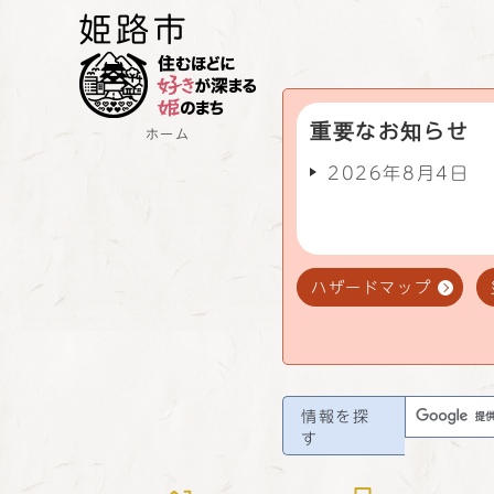
重要なお知らせ
ホーム
2026年8月4日
ハザードマップ
情報を探
す