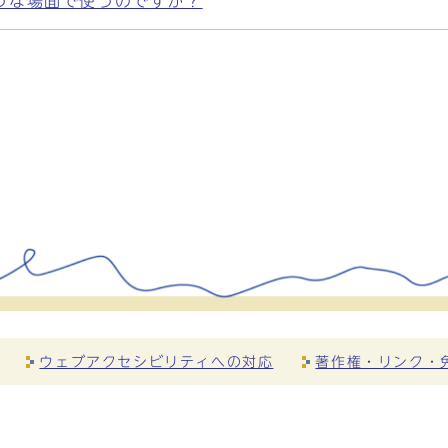
うな場面で使うのですか？
ウェブアクセシビリティへの対応
著作権・リンク・