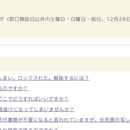
まで（窓口開設日以外の土曜日・日曜日・祝日、12月29
しまい、ロックされた。解除するには？
るのですか？
どこでどうすればいいですか？
筒抜けになってしまいませんか？
添付書類が不要になると言われていますが、住民票の写