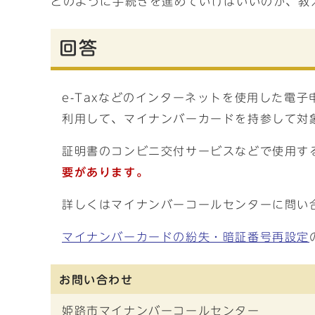
どのように手続きを進めていけばいいのか、教
回答
e-Taxなどのインターネットを使用した電
利用して、マイナンバーカードを持参して対
証明書のコンビニ交付サービスなどで使用す
要があります。
詳しくはマイナンバーコールセンターに問い
マイナンバーカードの紛失・暗証番号再設定
お問い合わせ
姫路市マイナンバーコールセンター