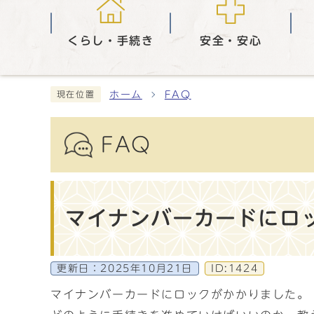
くらし・手続き
安全・安心
ホーム
FAQ
現在位置
FAQ
マイナンバーカードにロ
更新日：
2025年10月21日
ID:1424
マイナンバーカードにロックがかかりました。