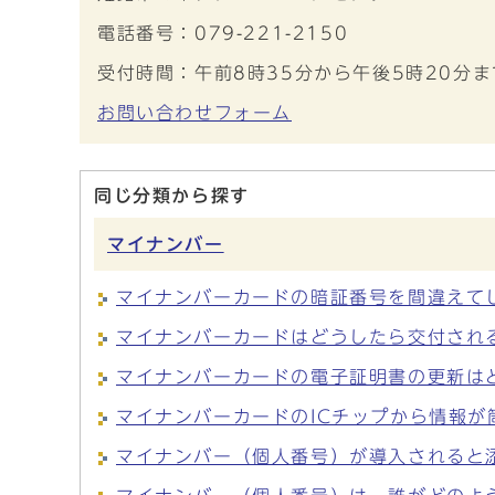
電話番号：079-221-2150
受付時間：午前8時35分から午後5時20分
お問い合わせフォーム
同じ分類から探す
マイナンバー
マイナンバーカードの暗証番号を間違えて
マイナンバーカードはどうしたら交付され
マイナンバーカードの電子証明書の更新は
マイナンバーカードのICチップから情報が
マイナンバー（個人番号）が導入されると