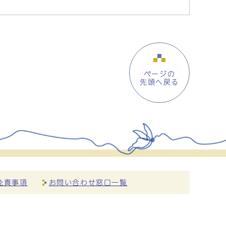
ページの
先頭へ戻る
免責事項
お問い合わせ窓口一覧