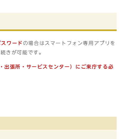
パスワード
の場合はスマートフォン専用アプリを
手続きが可能です。
・出張所・サービスセンター）
にご来庁する必