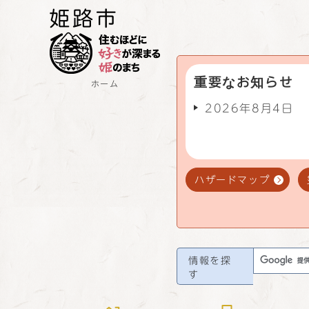
重要なお知らせ
ホーム
2026年8月4日
ハザードマップ
情報を探
す