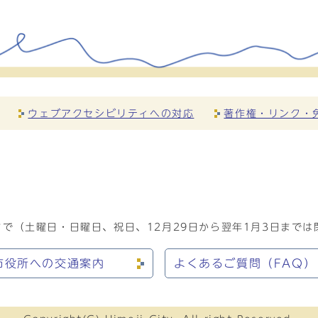
ウェブアクセシビリティへの対応
著作権・リンク・
で（土曜日・日曜日、祝日、12月29日から翌年1月3日までは
市役所への交通案内
よくあるご質問（FAQ）