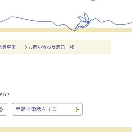
免責事項
お問い合わせ窓口一覧
閉庁）
手話で電話をする