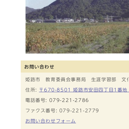
お問い合わせ
姫路市 教育委員会事務局 生涯学習部 文
住所:
〒670-8501 姫路市安田四丁目1番地
電話番号:
079-221-2786
ファクス番号: 079-221-2779
お問い合わせフォーム