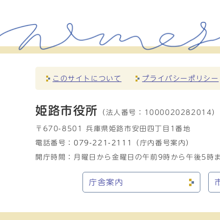
このサイトについて
プライバシーポリシー
姫路市役所
（法人番号：
1000020282014）
〒670-8501 兵庫県姫路市安田四丁目1番地
電話番号：
079-221-2111
（庁内番号案内）
開庁時間：月曜日から金曜日の午前9時から午後5時ま
庁舎案内