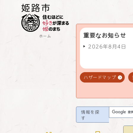
重要なお知らせ
ホーム
2026年8月4日
ハザードマップ
情報を探
す