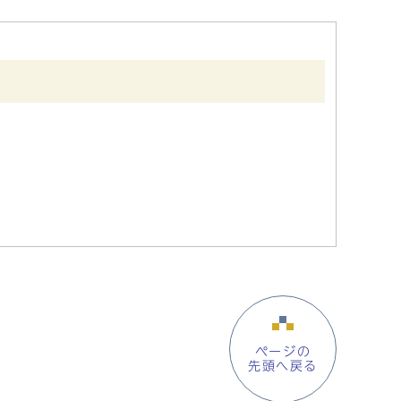
ページの
先頭へ戻る