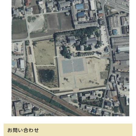
お問い合わせ