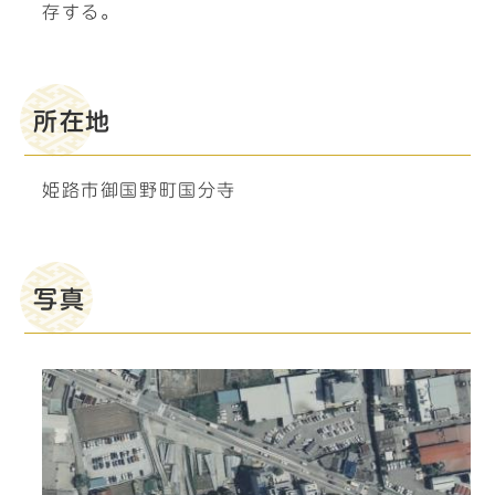
存する。
所在地
姫路市御国野町国分寺
写真