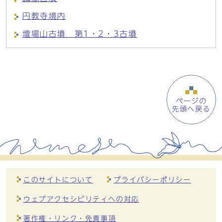
円教寺境内
壇場山古墳 第1・2・3古墳
ページの
先頭へ戻る
このサイトについて
プライバシーポリシー
ウェブアクセシビリティへの対応
著作権・リンク・免責事項