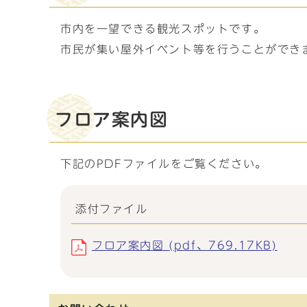
市内を一望できる観光スポットです。
市民が集い屋外イベント等を行うことができ
フロア案内図
下記のPDFファイルをご覧ください。
添付ファイル
フロア案内図 (pdf、769.17KB)