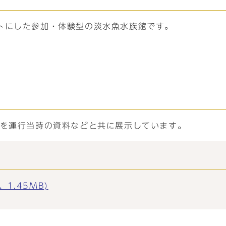
トにした参加・体験型の淡水魚水族館です。
両を運行当時の資料などと共に展示しています。
1.45MB)