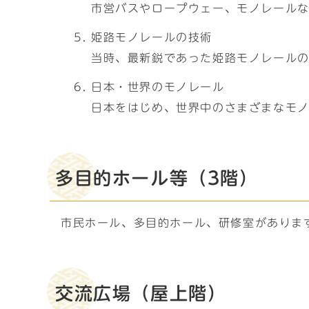
市営バスやロープウェー、モノレール
姫路モノレールの技術
当時、最新鋭であった姫路モノレール
日本・世界のモノレール
日本をはじめ、世界中のさまざまなモ
多目的ホール等（3階）
市民ホール、多目的ホール、研修室がありま
交流広場（屋上階）