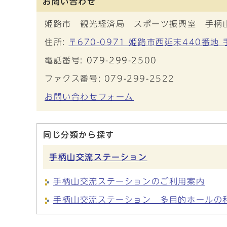
お問い合わせ
姫路市 観光経済局 スポーツ振興室 手柄
住所:
〒670-0971 姫路市西延末440番地
電話番号:
079-299-2500
ファクス番号: 079-299-2522
お問い合わせフォーム
同じ分類から探す
手柄山交流ステーション
手柄山交流ステーションのご利用案内
手柄山交流ステーション 多目的ホールの