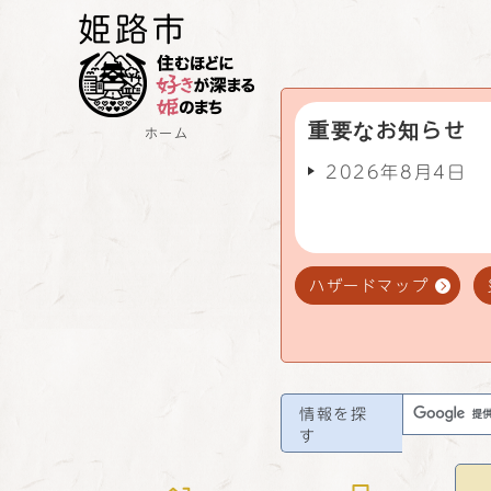
重要なお知らせ
ホーム
2026年8月4日
ハザードマップ
情報を探
す