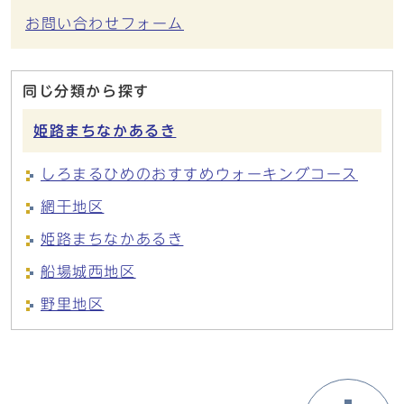
お問い合わせフォーム
同じ分類から探す
姫路まちなかあるき
しろまるひめのおすすめウォーキングコース
網干地区
姫路まちなかあるき
船場城西地区
野里地区