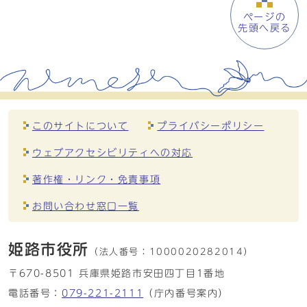
ページの
先頭へ戻る
このサイトについて
プライバシーポリシー
ウェブアクセシビリティへの対応
著作権・リンク・免責事項
お問い合わせ窓口一覧
姫路市役所
（法人番号：
1000020282014）
〒670-8501 兵庫県姫路市安田四丁目1番地
電話番号：
079-221-2111
（庁内番号案内）