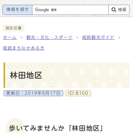
情報を探す
検索
現在位置
ホーム
観光・文化・スポーツ
姫路観光ガイド
姫路まちなかあるき
林田地区
更新日：
2019年9月17日
ID:8100
歩いてみませんか「林田地区」