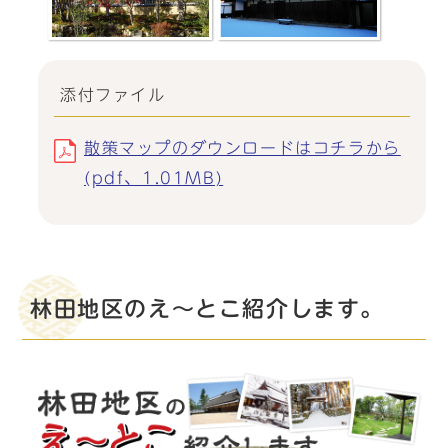
添付ファイル
散策マップのダウンロードはコチラから
(pdf、1.01MB)
林田地区のえ～とこ紹介します。