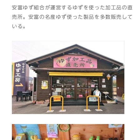
安富ゆず組合が運営するゆずを使った加工品の直
売所。安富の名産ゆず使った製品を多数販売して
いる。