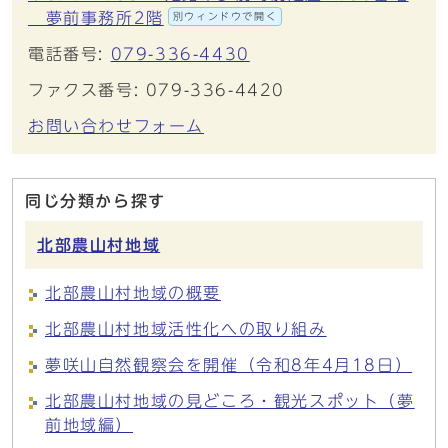
夢前事務所2階
別ウィンドウで開く
電話番号:
079-336-4430
ファクス番号: 079-336-4420
お問い合わせフォーム
同じ分類から探す
北部農山村地域
北部農山村地域の概要
北部農山村地域活性化への取り組み
夢咲山自然観察会を開催（令和8年4月18日）
北部農山村地域の見どころ・観光スポット（夢
前地域編）