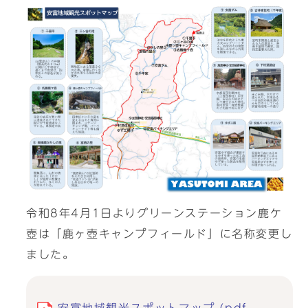
令和8年4月1日よりグリーンステーション鹿ケ
壺は「鹿ヶ壺キャンプフィールド」に名称変更し
ました。