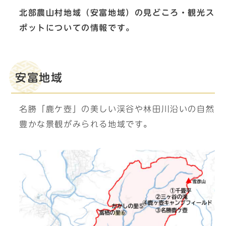
北部農山村地域（安富地域）の見どころ・観光ス
ポットについての情報です。
安富地域
名勝「鹿ケ壺」の美しい渓谷や林田川沿いの自然
豊かな景観がみられる地域です。