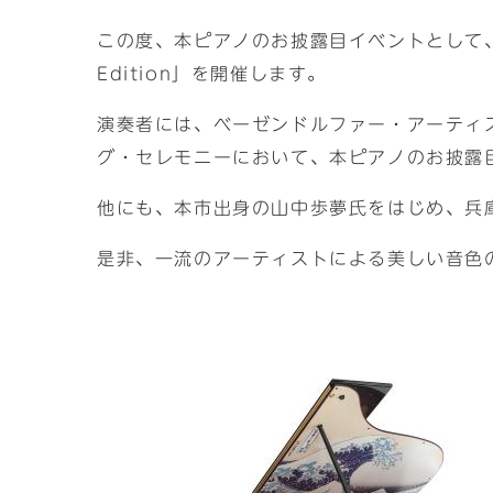
この度、本ピアノのお披露目イベントとして、アク
Edition」を開催します。
演奏者には、ベーゼンドルファー・アーティ
グ・セレモニーにおいて、本ピアノのお披露
他にも、本市出身の山中歩夢氏をはじめ、兵
是非、一流のアーティストによる美しい音色