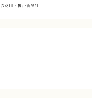
交流財団・神戸新聞社