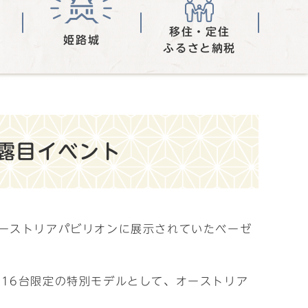
移住・定住
姫路城
ふるさと納税
露目イベント
ーストリアパビリオンに展示されていたベーゼ
16台限定の特別モデルとして、オーストリア