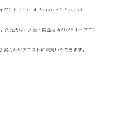
he 4 Pianos＋1 Special
。久元氏は、大阪・関西万博2025オープニン
手実力派ピアニストに演奏いただきます。