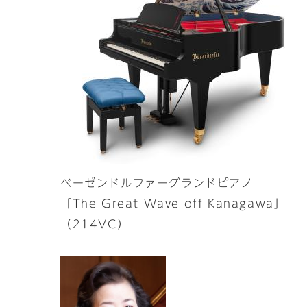
ベーゼンドルファーグランドピアノ
「The Great Wave off Kanagawa」
（214VC）