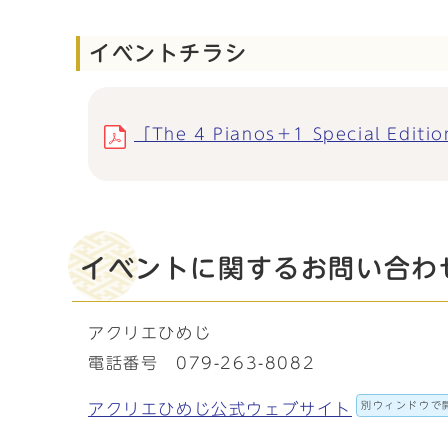
イベントチラシ
「The 4 Pianos＋1 Special Edit
イベントに関するお問い合わ
アクリエひめじ
電話番号 079-263-8082
別ウィンドウで
アクリエひめじ公式ウェブサイト