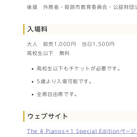
後援 外務省・姫路市教育委員会・公益財団
入場料
大人 前売1,000円 当日1,500円
高校生以下 無料
高校生以下もチケットが必要です。
5歳より入場可能です。
全席自由席です。
ウェブサイト
The 4 Pianos＋1 Special Edit