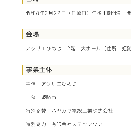
令和8年2月22日（日曜日）午後4時開演（
会場
アクリエひめじ 2階 大ホール（住所 姫路
事業主体
主催 アクリエひめじ
共催 姫路市
特別協賛 ハヤカワ電線工業株式会社
特別協力 有限会社ステップワン