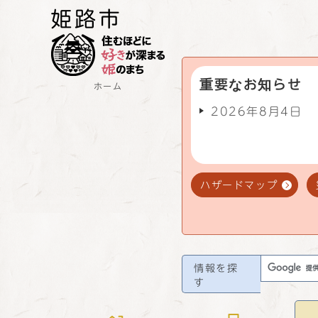
重要なお知らせ
ホーム
2026年8月4日
ハザードマップ
情報を探
す