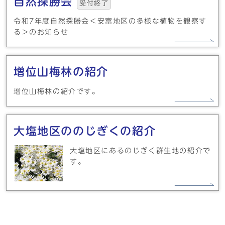
自然探勝会
受付終了
令和7年度自然探勝会＜安富地区の多様な植物を観察す
る＞のお知らせ
増位山梅林の紹介
増位山梅林の紹介です。
大塩地区ののじぎくの紹介
大塩地区にあるのじぎく群生地の紹介で
す。