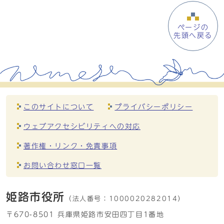
ページの
先頭へ戻る
このサイトについて
プライバシーポリシー
ウェブアクセシビリティへの対応
著作権・リンク・免責事項
お問い合わせ窓口一覧
姫路市役所
（法人番号：
1000020282014）
〒670-8501 兵庫県姫路市安田四丁目1番地