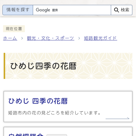
情報を探す
検索
現在位置
ホーム
観光・文化・スポーツ
姫路観光ガイド
ひめじ四季の花暦
メインメニュー
ひめじ 四季の花暦
姫路市内の花の見どころを紹介しています。