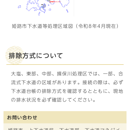
姫路市下水道等処理区域図（令和8年4月現在）
排除方式について
大塩、東部、中部、揖保川処理区では、一部、合
流式下水道の区域があります。接続の際は、必ず
下水道台帳の排除方式を確認するとともに、現地
の排水状況を必ず確認してください。
お問い合わせ