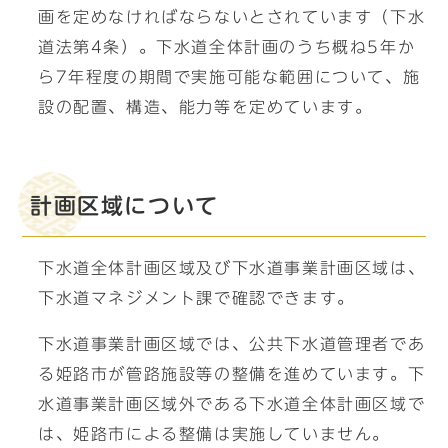
画を定めなければならないとされています（下水
道法第4条）。下水道全体計画のうち概ね5年か
ら7年程度の期間で実施可能な範囲について、施
設の配置、構造、能力等を定めています。
計画区域について
下水道全体計画区域及び下水道事業計画区域は、
下水道マネジメント課で確認できます。
下水道事業計画区域では、公共下水道管理者であ
る姫路市が管路施設等の整備を進めています。下
水道事業計画区域外である下水道全体計画区域で
は、姫路市による整備は実施していません。