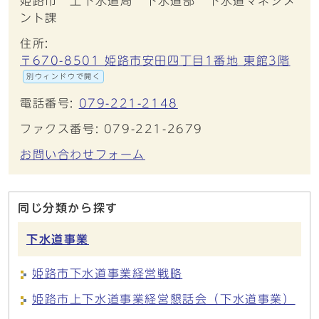
姫路市 上下水道局 下水道部 下水道マネジメ
ント課
住所:
〒670-8501 姫路市安田四丁目1番地 東館3階
別ウィンドウで開く
電話番号:
079-221-2148
ファクス番号: 079-221-2679
お問い合わせフォーム
同じ分類から探す
下水道事業
姫路市下水道事業経営戦略
姫路市上下水道事業経営懇話会（下水道事業）