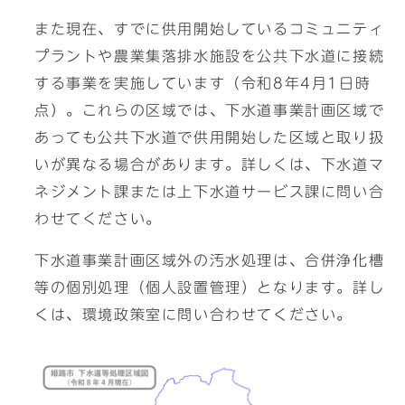
また現在、すでに供用開始しているコミュニティ
プラントや農業集落排水施設を公共下水道に接続
する事業を実施しています（令和8年4月1日時
点）。これらの区域では、下水道事業計画区域で
あっても公共下水道で供用開始した区域と取り扱
いが異なる場合があります。詳しくは、下水道マ
ネジメント課または上下水道サービス課に問い合
わせてください。
下水道事業計画区域外の汚水処理は、合併浄化槽
等の個別処理（個人設置管理）となります。詳し
くは、環境政策室に問い合わせてください。