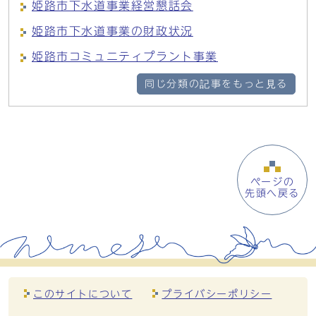
姫路市下水道事業経営懇話会
姫路市下水道事業の財政状況
姫路市コミュニティプラント事業
同じ分類の記事をもっと見る
ページの
先頭へ戻る
このサイトについて
プライバシーポリシー