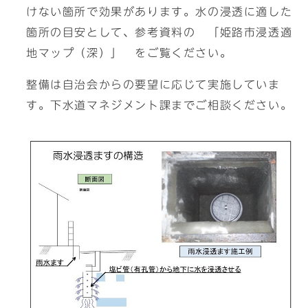
けない箇所で効果があります。水の浸透に適した
箇所の目安として、参考資料の 「姫路市浸透適
地マップ（深）」 をご覧ください。
整備は自治会からの要望に応じて実施していま
す。下水道マネジメント課までご相談ください。