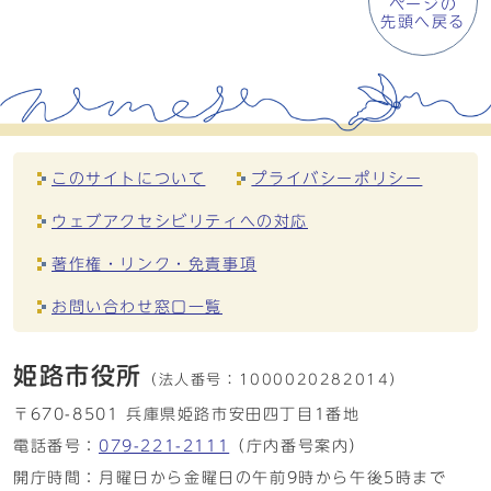
ページの
先頭へ戻る
このサイトについて
プライバシーポリシー
ウェブアクセシビリティへの対応
著作権・リンク・免責事項
お問い合わせ窓口一覧
姫路市役所
（法人番号：
1000020282014）
〒670-8501 兵庫県姫路市安田四丁目1番地
電話番号：
079-221-2111
（庁内番号案内）
開庁時間：月曜日から金曜日の午前9時から午後5時まで