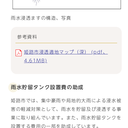
雨水浸透ますの構造、写真
参考資料
姫路市浸透適地マップ（深） (pdf、
4.61MB)
雨水貯留タンク設置費の助成
姫路市では、集中豪雨や局地的大雨による浸水被
害の軽減対策として、雨水を貯留及び浸透する事
業に取り組んでいます。また、雨水貯留タンクを
設置する費用の一部を助成しています。