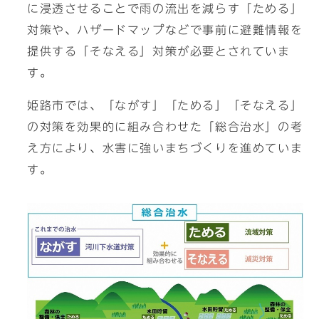
に浸透させることで雨の流出を減らす「ためる」
対策や、ハザードマップなどで事前に避難情報を
提供する「そなえる」対策が必要とされていま
す。
姫路市では、「ながす」「ためる」「そなえる」
の対策を効果的に組み合わせた「総合治水」の考
え方により、水害に強いまちづくりを進めていま
す。