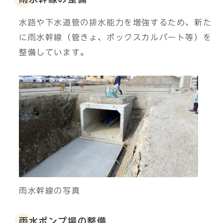
水路や下水道管の排水能力を増強するため、新た
に雨水幹線（管きょ、ボックスカルバート等）を
整備しています。
雨水幹線の写真
雨水ポンプ場の整備