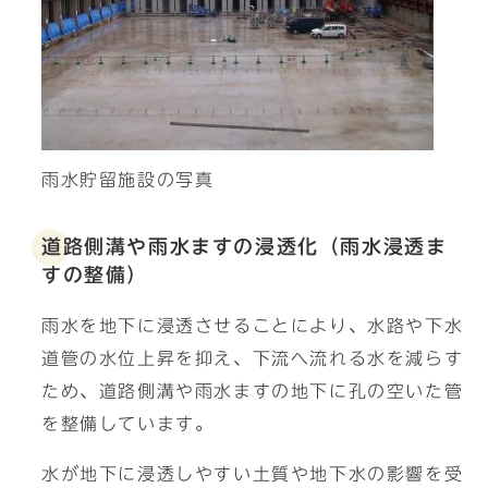
雨水貯留施設の写真
道路側溝や雨水ますの浸透化（雨水浸透ま
すの整備）
雨水を地下に浸透させることにより、水路や下水
道管の水位上昇を抑え、下流へ流れる水を減らす
ため、道路側溝や雨水ますの地下に孔の空いた管
を整備しています。
水が地下に浸透しやすい土質や地下水の影響を受