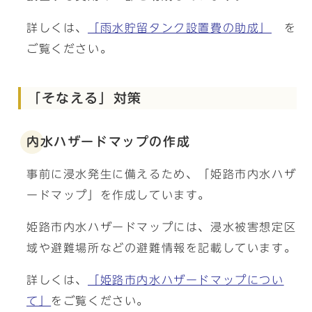
詳しくは、
「雨水貯留タンク設置費の助成」
を
ご覧ください。
「そなえる」対策
内水ハザードマップの作成
事前に浸水発生に備えるため、「姫路市内水ハザ
ードマップ」を作成しています。
姫路市内水ハザードマップには、浸水被害想定区
域や避難場所などの避難情報を記載しています。
詳しくは、
「姫路市内水ハザードマップについ
て」
をご覧ください。