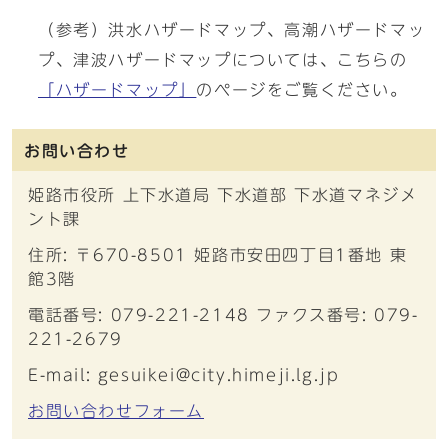
（参考）洪水ハザードマップ、高潮ハザードマッ
プ、津波ハザードマップについては、こちらの
「ハザードマップ」
のページをご覧ください。
お問い合わせ
姫路市役所 上下水道局 下水道部 下水道マネジメ
ント課
住所: 〒670-8501 姫路市安田四丁目1番地 東
館3階
電話番号: 079-221-2148 ファクス番号: 079-
221-2679
E-mail: gesuikei@city.himeji.lg.jp
お問い合わせフォーム