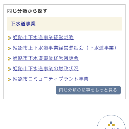
同じ分類から探す
下水道事業
姫路市下水道事業経営戦略
姫路市上下水道事業経営懇話会（下水道事業）
姫路市下水道事業経営懇話会
姫路市下水道事業の財政状況
姫路市コミュニティプラント事業
同じ分類の記事をもっと見る