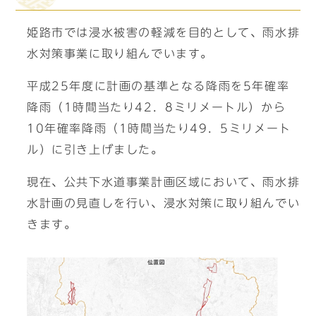
姫路市では浸水被害の軽減を目的として、雨水排
水対策事業に取り組んでいます。
平成25年度に計画の基準となる降雨を5年確率
降雨（1時間当たり42．8ミリメートル）から
10年確率降雨（1時間当たり49．5ミリメート
ル）に引き上げました。
現在、公共下水道事業計画区域において、雨水排
水計画の見直しを行い、浸水対策に取り組んでい
きます。