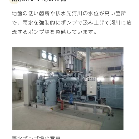
地盤の低い箇所や排水先河川の水位が高い箇所
で、雨水を強制的にポンプで汲み上げて河川に放
流するポンプ場を整備しています。
雨水ポンプ場の写真