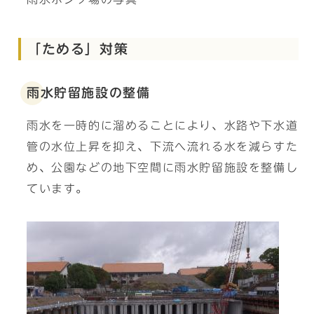
「ためる」対策
雨水貯留施設の整備
雨水を一時的に溜めることにより、水路や下水道
管の水位上昇を抑え、下流へ流れる水を減らすた
め、公園などの地下空間に雨水貯留施設を整備し
ています。