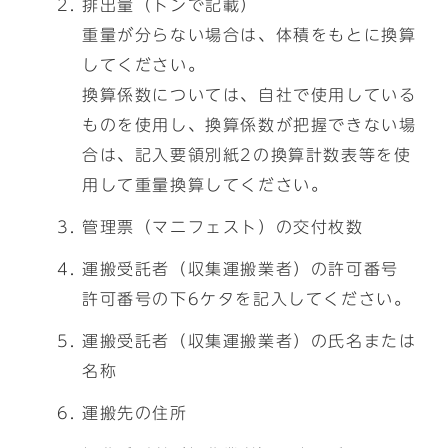
排出量（トンで記載）
重量が分らない場合は、体積をもとに換算
してください。
換算係数については、自社で使用している
ものを使用し、換算係数が把握できない場
合は、記入要領別紙2の換算計数表等を使
用して重量換算してください。
管理票（マニフェスト）の交付枚数
運搬受託者（収集運搬業者）の許可番号
許可番号の下6ケタを記入してください。
運搬受託者（収集運搬業者）の氏名または
名称
運搬先の住所