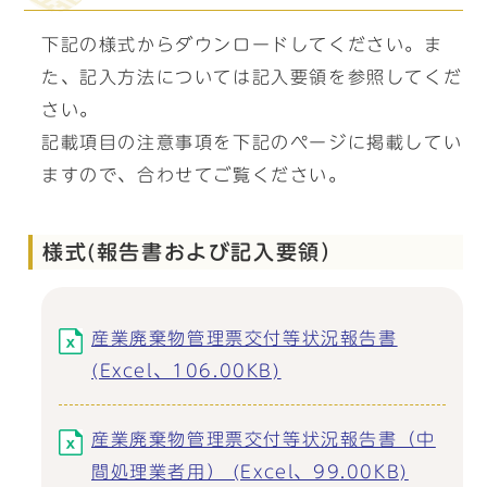
下記の様式からダウンロードしてください。ま
た、記入方法については記入要領を参照してくだ
さい。
記載項目の注意事項を下記のページに掲載してい
ますので、合わせてご覧ください。
様式(報告書および記入要領）
産業廃棄物管理票交付等状況報告書
(Excel、106.00KB)
産業廃棄物管理票交付等状況報告書（中
間処理業者用） (Excel、99.00KB)