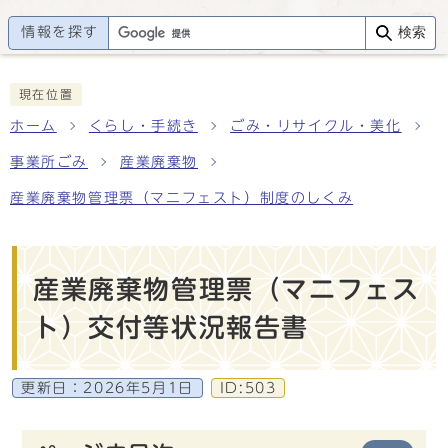
情報を探す
検索
現在位置
ホーム
くらし・手続き
ごみ・リサイクル・美化
事業所ごみ
産業廃棄物
産業廃棄物管理票（マニフェスト）制度のしくみ
産業廃棄物管理票（マニフェス
ト）交付等状況報告書
更新日：
2026年5月1日
ID:503