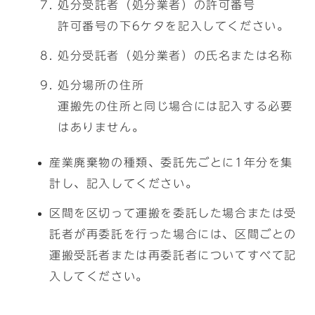
処分受託者（処分業者）の許可番号
許可番号の下6ケタを記入してください。
処分受託者（処分業者）の氏名または名称
処分場所の住所
運搬先の住所と同じ場合には記入する必要
はありません。
産業廃棄物の種類、委託先ごとに1年分を集
計し、記入してください。
区間を区切って運搬を委託した場合または受
託者が再委託を行った場合には、区間ごとの
運搬受託者または再委託者についてすべて記
入してください。