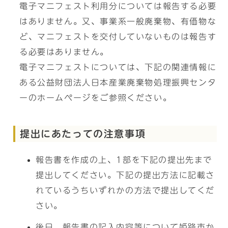
電子マニフェスト利用分については報告する必要
はありません。又、事業系一般廃棄物、有価物な
ど、マニフェストを交付していないものは報告す
る必要はありません。
電子マニフェストについては、下記の関連情報に
ある公益財団法人日本産業廃棄物処理振興センタ
ーのホームページをご参照ください。
提出にあたっての注意事項
報告書を作成の上、1部を下記の提出先まで
提出してください。下記の提出方法に記載さ
れているうちいずれかの方法で提出してくだ
さい。
後日、報告書の記入内容等について姫路市か