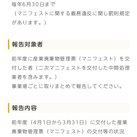
毎年6月30日まで
（マニフェストに関する義務違反に関し罰則規定
があります。）
報告対象者
前年度に産業廃棄物管理票（マニフェスト）を交
付した者（二次マニフェストを交付した中間処理
業者を含みます。）
事業場ごとに取りまとめて報告してください。
報告内容
前年度（4月1日から3月31日）に交付した産業
廃棄物管理票（マニフェスト）の交付等の状況