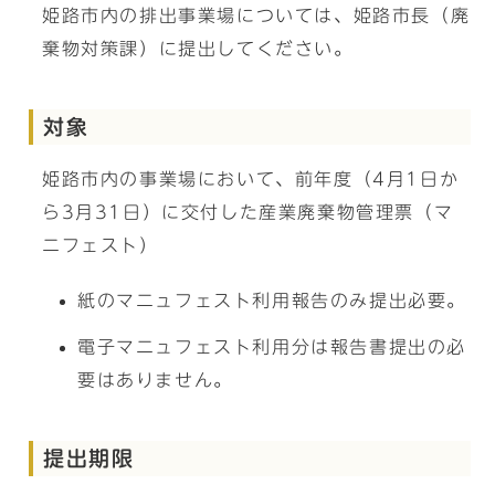
姫路市内の排出事業場については、姫路市長（廃
棄物対策課）に提出してください。
対象
姫路市内の事業場において、前年度（4月1日か
ら3月31日）に交付した産業廃棄物管理票（マ
ニフェスト）
紙のマニュフェスト利用報告のみ提出必要。
電子マニュフェスト利用分は報告書提出の必
要はありません。
提出期限