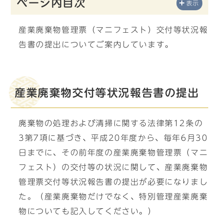
ページ内目次
表示
産業廃棄物管理票（マニフェスト）交付等状況報
告書の提出についてご案内しています。
産業廃棄物交付等状況報告書の提出
廃棄物の処理および清掃に関する法律第12条の
3第7項に基づき、平成20年度から、毎年6月30
日までに、その前年度の産業廃棄物管理票（マニ
フェスト）の交付等の状況に関して、産業廃棄物
管理票交付等状況報告書の提出が必要になりまし
た。（産業廃棄物だけでなく、特別管理産業廃棄
物についても記入してください。）