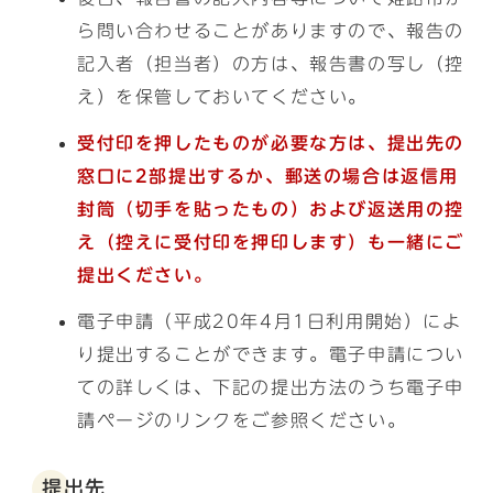
ら問い合わせることがありますので、報告の
記入者（担当者）の方は、報告書の写し（控
え）を保管しておいてください。
受付印を押したものが必要な方は、提出先の
窓口に2部提出するか、郵送の場合は返信用
封筒（切手を貼ったもの）および返送用の控
え（控えに受付印を押印します）も一緒にご
提出ください。
電子申請（平成20年4月1日利用開始）によ
り提出することができます。電子申請につい
ての詳しくは、下記の提出方法のうち電子申
請ページのリンクをご参照ください。
提出先