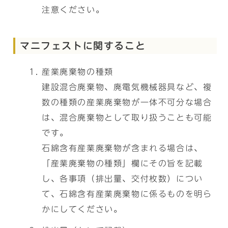
注意ください。
マニフェストに関すること
産業廃棄物の種類
建設混合廃棄物、廃電気機械器具など、複
数の種類の産業廃棄物が一体不可分な場合
は、混合廃棄物として取り扱うことも可能
です。
石綿含有産業廃棄物が含まれる場合は、
「産業廃棄物の種類」欄にその旨を記載
し、各事項（排出量、交付枚数）につい
て、石綿含有産業廃棄物に係るものを明ら
かにしてください。