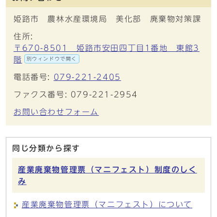
姫路市 農林水産環境局 美化部 廃棄物対策課
住所:
〒670-8501 姫路市安田四丁目1番地 東館3
階
別ウィンドウで開く
電話番号:
079-221-2405
ファクス番号: 079-221-2954
お問い合わせフォーム
同じ分類から探す
産業廃棄物管理票（マニフェスト）制度のしく
み
産業廃棄物管理票（マニフェスト）について