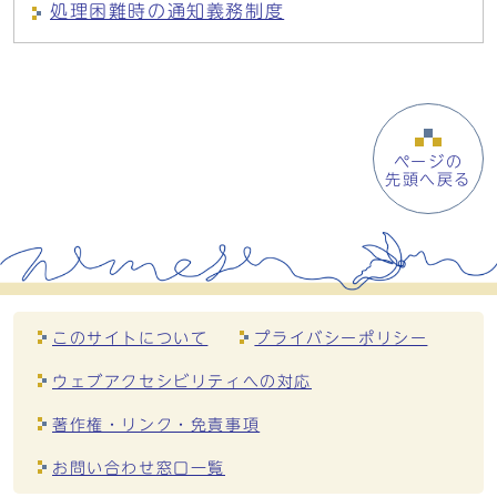
処理困難時の通知義務制度
ページの
先頭へ戻る
このサイトについて
プライバシーポリシー
ウェブアクセシビリティへの対応
著作権・リンク・免責事項
お問い合わせ窓口一覧