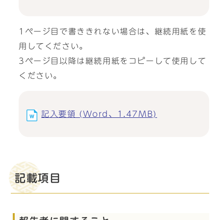
1ページ目で書ききれない場合は、継続用紙を使
用してください。
3ページ目以降は継続用紙をコピーして使用して
ください。
記入要領 (Word、1.47MB)
記載項目