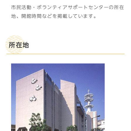
市民活動・ボランティアサポートセンターの所在
地、開館時間などを掲載しています。
所在地