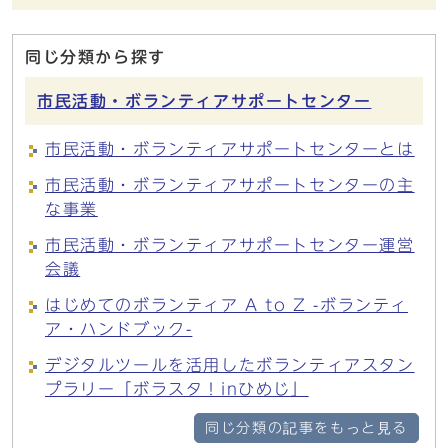
同じ分類から探す
市民活動・ボランティアサポートセンター
市民活動・ボランティアサポートセンターとは
市民活動・ボランティアサポートセンターの主
な事業
市民活動・ボランティアサポートセンター運営
会議
はじめてのボランティア A to Z -ボランティ
ア・ハンドブック-
デジタルツールを活用したボランティアスタン
プラリー「ボラスタ！inひめじ」
同じ分類の記事をもっと見る