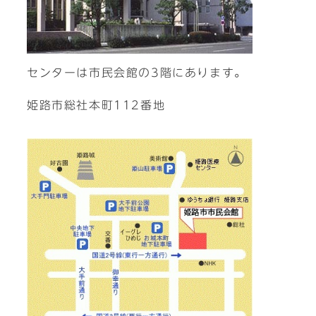
センターは市民会館の3階にあります。
姫路市総社本町112番地