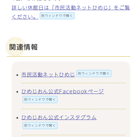
詳しい休館日は「市民活動ネットひめじ」をご覧
別ウィンドウで開く
ください。
関連情報
別ウィンドウで開く
市民活動ネットひめじ
ひめじおん公式Facebookページ
別ウィンドウで開く
ひめじおん公式インスタグラム
別ウィンドウで開く