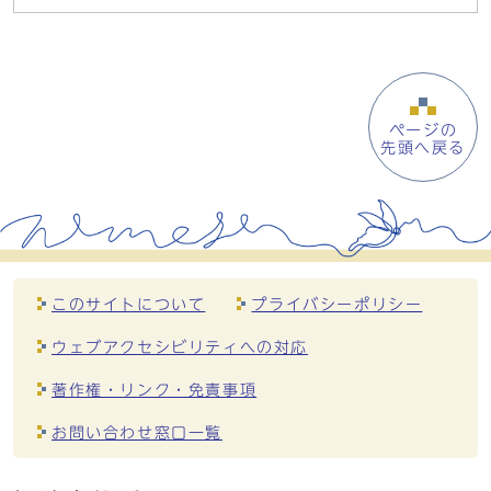
ページの
先頭へ戻る
このサイトについて
プライバシーポリシー
ウェブアクセシビリティへの対応
著作権・リンク・免責事項
お問い合わせ窓口一覧