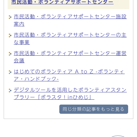
市民活動・ボランティアサポートセンター
市民活動・ボランティアサポートセンター施設
案内
市民活動・ボランティアサポートセンターの主
な事業
市民活動・ボランティアサポートセンター運営
会議
はじめてのボランティア A to Z -ボランティ
ア・ハンドブック-
デジタルツールを活用したボランティアスタン
プラリー「ボラスタ！inひめじ」
同じ分類の記事をもっと見る