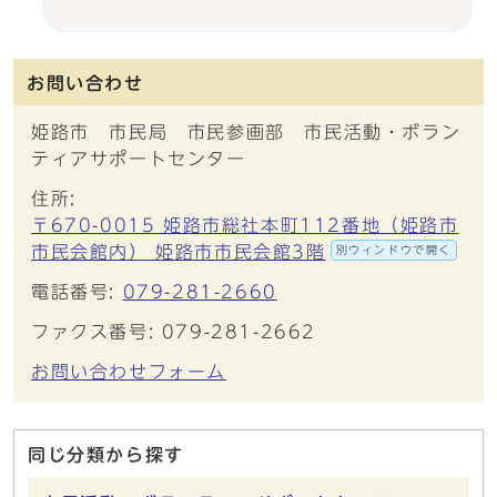
お問い合わせ
姫路市 市民局 市民参画部 市民活動・ボラン
ティアサポートセンター
住所:
〒670-0015 姫路市総社本町112番地（姫路市
市民会館内） 姫路市市民会館3階
別ウィンドウで開く
電話番号:
079-281-2660
ファクス番号: 079-281-2662
お問い合わせフォーム
同じ分類から探す