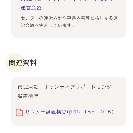
運営会議
センターの運営方針や事業内容等を検討する運
営会議を実施しています。
関連資料
市民活動・ボランティアサポートセンター
設置構想
センター設置構想(pdf、185.20KB)