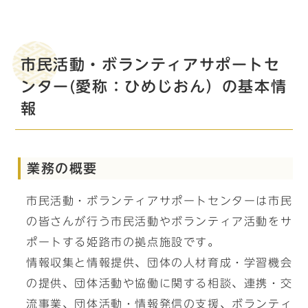
市民活動・ボランティアサポートセ
ンター(愛称：ひめじおん）の基本情
報
業務の概要
市民活動・ボランティアサポートセンターは市民
の皆さんが行う市民活動やボランティア活動をサ
ポートする姫路市の拠点施設です。
情報収集と情報提供、団体の人材育成・学習機会
の提供、団体活動や協働に関する相談、連携・交
流事業、団体活動・情報発信の支援、ボランティ