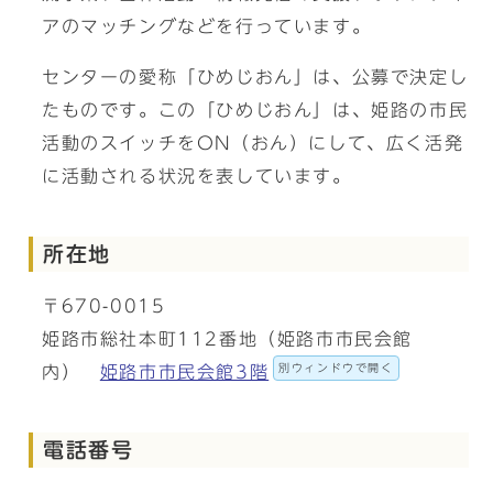
アのマッチングなどを行っています。
センターの愛称「ひめじおん」は、公募で決定し
たものです。この「ひめじおん」は、姫路の市民
活動のスイッチをON（おん）にして、広く活発
に活動される状況を表しています。
所在地
〒670-0015
姫路市総社本町112番地（姫路市市民会館
別ウィンドウで開く
内）
姫路市市民会館3階
電話番号