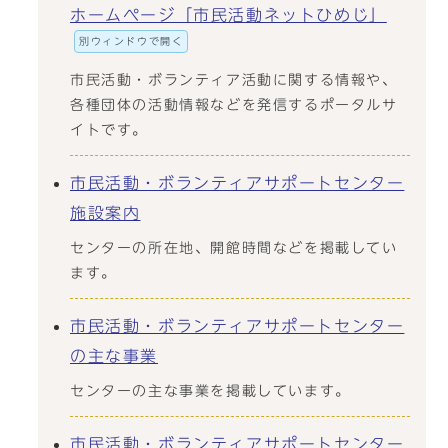
ホームページ「市民活動ネットひめじ」
別ウィンドウで開く
市民活動・ボランティア活動に関する情報や、
各種団体の活動情報などを発信するポータルサ
イトです。
市民活動・ボランティアサポートセンター
施設案内
センターの所在地、開館時間などを掲載してい
ます。
市民活動・ボランティアサポートセンター
の主な事業
センターの主な事業を掲載しています。
市民活動・ボランティアサポートセンター