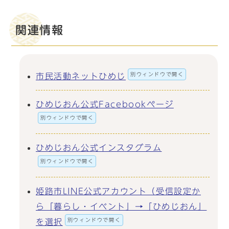
関連情報
別ウィンドウで開く
市民活動ネットひめじ
ひめじおん公式Facebookページ
別ウィンドウで開く
ひめじおん公式インスタグラム
別ウィンドウで開く
姫路市LINE公式アカウント（受信設定か
ら「暮らし・イベント」→「ひめじおん」
別ウィンドウで開く
を選択