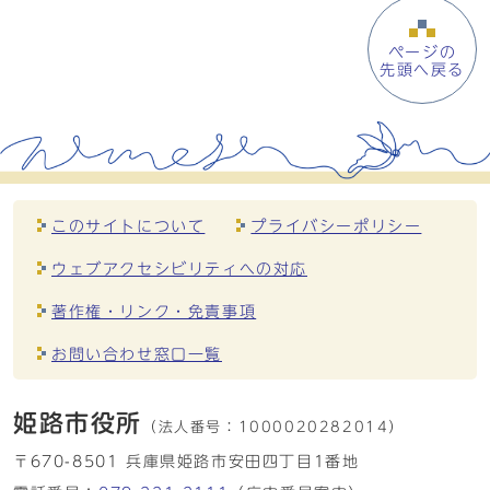
ページの
先頭へ戻る
このサイトについて
プライバシーポリシー
ウェブアクセシビリティへの対応
著作権・リンク・免責事項
お問い合わせ窓口一覧
姫路市役所
（法人番号：
1000020282014）
〒670-8501 兵庫県姫路市安田四丁目1番地