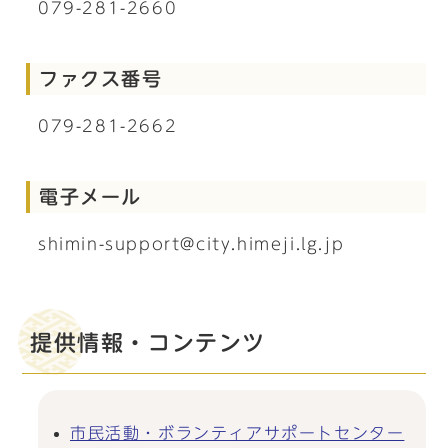
079-281-2660
ファクス番号
079-281-2662
電子メール
shimin-support@city.himeji.lg.jp
提供情報・コンテンツ
市民活動・ボランティアサポートセンター