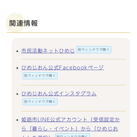
関連情報
別ウィンドウで開く
市民活動ネットひめじ
ひめじおん公式Facebookページ
別ウィンドウで開く
ひめじおん公式インスタグラム
別ウィンドウで開く
姫路市LINE公式アカウント（受信設定か
ら「暮らし・イベント」から「ひめじお
別ウィンドウで開く