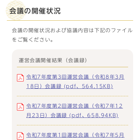
会議の開催状況
会議の開催状況および協議内容は下記のファイル
をご覧ください。
運営会議開催結果（会議録）
令和7年度第3回運営会議（令和8年3月
18日）会議録 (pdf、564.15KB)
令和7年度第2回運営会議（令和7年12
月23日）会議録 (pdf、658.94KB)
令和7年度第1回運営会議（令和7年5月