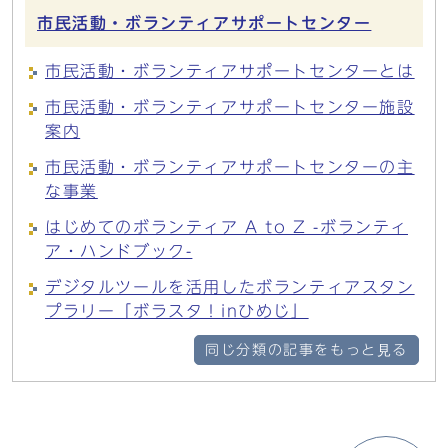
市民活動・ボランティアサポートセンター
市民活動・ボランティアサポートセンターとは
市民活動・ボランティアサポートセンター施設
案内
市民活動・ボランティアサポートセンターの主
な事業
はじめてのボランティア A to Z -ボランティ
ア・ハンドブック-
デジタルツールを活用したボランティアスタン
プラリー「ボラスタ！inひめじ」
同じ分類の記事をもっと見る