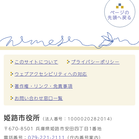
ページの
先頭へ戻る
このサイトについて
プライバシーポリシー
ウェブアクセシビリティへの対応
著作権・リンク・免責事項
お問い合わせ窓口一覧
姫路市役所
（法人番号：
1000020282014）
〒670-8501 兵庫県姫路市安田四丁目1番地
電話番号：
079-221-2111
（庁内番号案内）