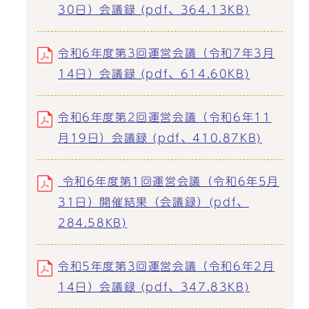
30日）会議録 (pdf、364.13KB)
令和6年度第3回運営会議（令和7年3月
14日）会議録 (pdf、614.60KB)
令和6年度第2回運営会議（令和6年11
月19日）会議録 (pdf、410.87KB)
令和6年度第1回運営会議（令和6年5月
31日）開催結果（会議録）(pdf、
284.58KB)
令和5年度第3回運営会議（令和6年2月
14日）会議録 (pdf、347.83KB)