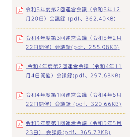
令和5年度第2回運営会議（令和5年12
月20日）会議録 (pdf、362.40KB)
令和4年度第3回運営会議（令和5年2月
22日開催）会議録(pdf、255.08KB)
令和4年度第2回運営会議（令和4年11
月4日開催）会議録(pdf、297.68KB)
令和4年度第1回運営会議（令和4年6月
22日開催）会議録 (pdf、320.66KB)
令和5年度第1回運営会議（令和5年5月
23日） 会議録(pdf、365.73KB)