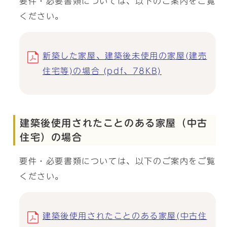
要件・必要書類については、以下のご案内をご覧
ください。
新築した家屋、建築後未使用の家屋(建売
住宅等)の場合 (pdf、78KB)
建築後使用されたことのある家屋（中古
住宅）の場合
要件・必要書類については、以下のご案内をご覧
ください。
建築後使用されたことのある家屋(中古住