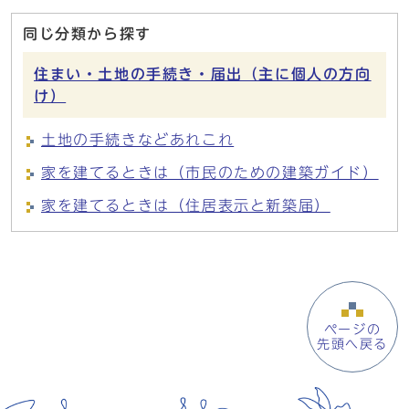
同じ分類から探す
住まい・土地の手続き・届出（主に個人の方向
け）
土地の手続きなどあれこれ
家を建てるときは（市民のための建築ガイド）
家を建てるときは（住居表示と新築届）
ページの
先頭へ戻る