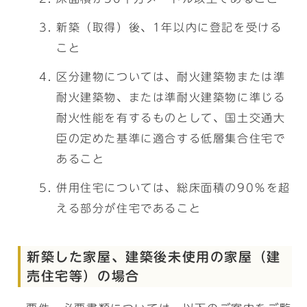
新築（取得）後、1年以内に登記を受ける
こと
区分建物については、耐火建築物または準
耐火建築物、または準耐火建築物に準じる
耐火性能を有するものとして、国土交通大
臣の定めた基準に適合する低層集合住宅で
あること
併用住宅については、総床面積の90％を超
える部分が住宅であること
新築した家屋、建築後未使用の家屋（建
売住宅等）の場合