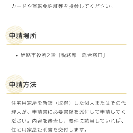
カードや運転免許証等を持参してください。
申請場所
姫路市役所2階「税務部 総合窓口」
申請方法
住宅用家屋を新築（取得）した個人またはその代
理人が、申請書に必要書類を添付して申請してく
ださい。内容を審査し、要件に該当していれば、
住宅用家屋証明書を交付します。