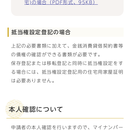
宅)の場合（PDF形式、95KB）
抵当権設定登記の場合
上記の必要書類に加えて、金銭消費貸借契約書等
の債権の確認ができる書類が必要です。
保存登記または移転登記と同時に抵当権設定をす
る場合には、抵当権設定登記用の住宅用家屋証明
は必要ありません。
本人確認について
申請者の本人確認を行いますので、マイナンバー