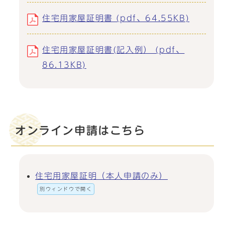
住宅用家屋証明書 (pdf、64.55KB)
住宅用家屋証明書(記入例） (pdf、
86.13KB)
オンライン申請はこちら
住宅用家屋証明（本人申請のみ）
別ウィンドウで開く