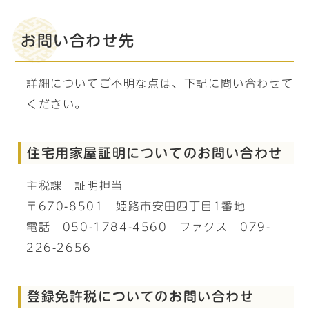
お問い合わせ先
詳細についてご不明な点は、下記に問い合わせて
ください。
住宅用家屋証明についてのお問い合わせ
主税課 証明担当
〒670-8501 姫路市安田四丁目1番地
電話 050-1784-4560 ファクス 079-
226-2656
登録免許税についてのお問い合わせ