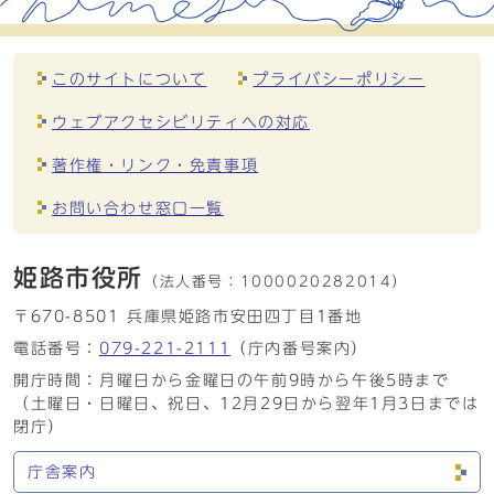
このサイトについて
プライバシーポリシー
ウェブアクセシビリティへの対応
著作権・リンク・免責事項
お問い合わせ窓口一覧
姫路市役所
（法人番号：
1000020282014）
〒670-8501 兵庫県姫路市安田四丁目1番地
電話番号：
079-221-2111
（庁内番号案内）
開庁時間：月曜日から金曜日の午前9時から午後5時まで
（土曜日・日曜日、祝日、12月29日から翌年1月3日までは
閉庁）
庁舎案内