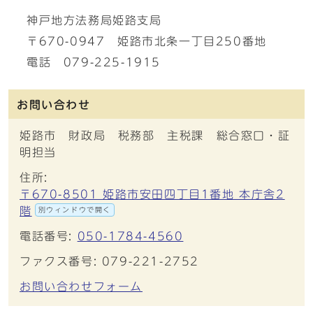
神戸地方法務局姫路支局
〒670-0947 姫路市北条一丁目250番地
電話 079-225-1915
お問い合わせ
姫路市 財政局 税務部 主税課 総合窓口・証
明担当
住所:
〒670-8501 姫路市安田四丁目1番地 本庁舎2
階
別ウィンドウで開く
電話番号:
050-1784-4560
ファクス番号: 079-221-2752
お問い合わせフォーム