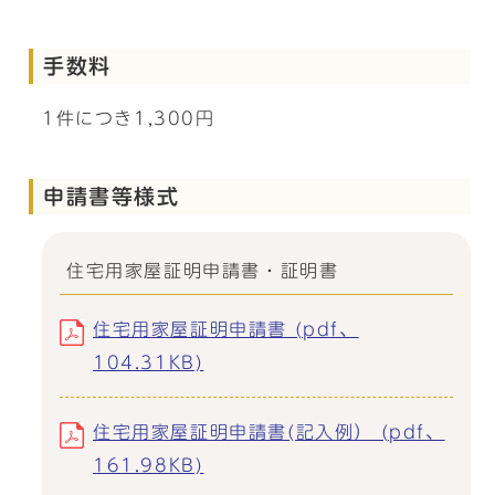
手数料
1件につき1,300円
申請書等様式
住宅用家屋証明申請書・証明書
住宅用家屋証明申請書 (pdf、
104.31KB)
住宅用家屋証明申請書(記入例） (pdf、
161.98KB)