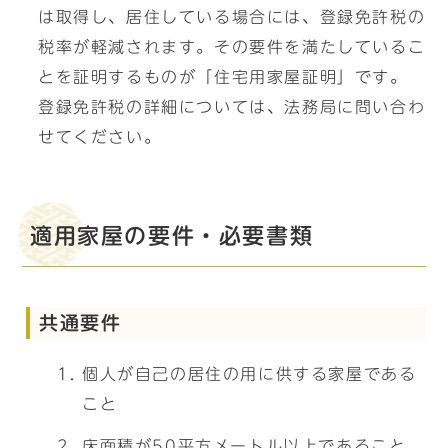
は取得し、居住している場合には、登録免許税の
税率が軽減されます。その要件を満たしているこ
とを証明するものが「住宅用家屋証明」です。
登録免許税の詳細については、法務局に問い合わ
せてください。
適用家屋の要件・必要書類
共通要件
個人が自己の居住の用に供する家屋である
こと
床面積が50平方メートル以上であること