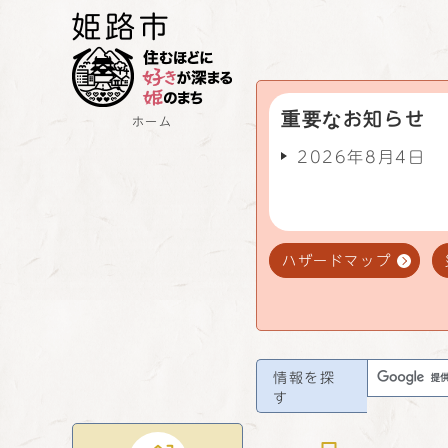
重要なお知らせ
ホーム
2026年8月4日
ハザードマップ
情報を探
す