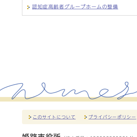
認知症高齢者グループホームの整備
このサイトについて
プライバシーポリシー