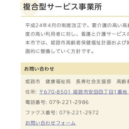
複合型サービス事業所
平成24年4月の制度改正で、要介護の高い
度の高い利用者に対し、看護と介護サービス
本市では、姫路市高齢者保健福祉計画および
画的に整備していく方針です。
お問い合わせ
姫路市 健康福祉局 長寿社会支援部 高齢
住所:
〒670-8501 姫路市安田四丁目1番地
電話番号:
079-221-2986
ファクス番号: 079-221-2972
お問い合わせフォーム