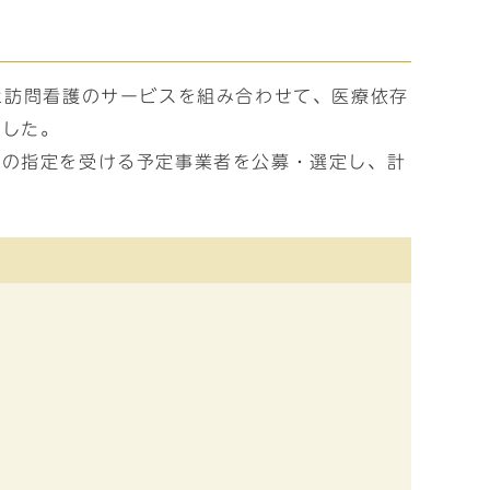
と訪問看護のサービスを組み合わせて、医療依存
ました。
所の指定を受ける予定事業者を公募・選定し、計