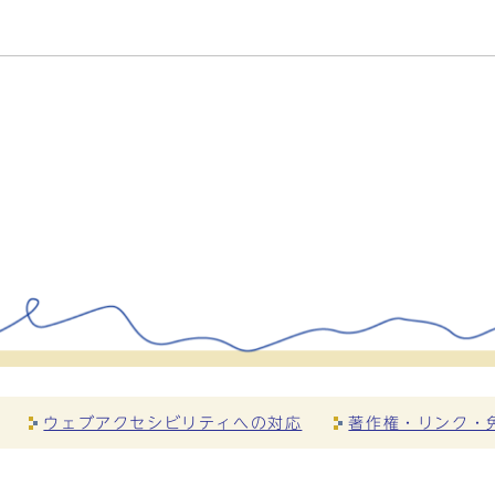
ウェブアクセシビリティへの対応
著作権・リンク・