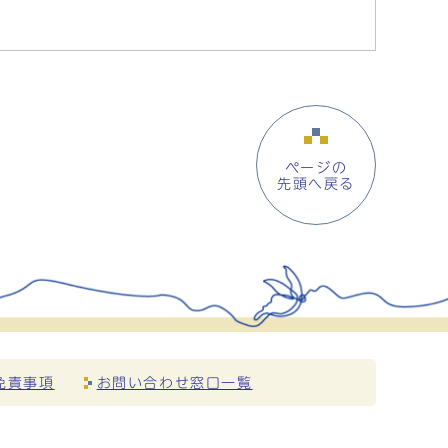
ページの
先頭へ戻る
免責事項
お問い合わせ窓口一覧