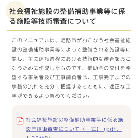
社会福祉施設の整備補助事業等に係
る施設等技術審査について
このマニュアルは、姫路市がおこなう社会福祉施
設の整備補助事業等によって整備される施設等に
関し、主に建設過程における技術的な審査をおこ
なうために作成したものです。補助金の交付を希
望する事業者及び工事請負者は、工事完了までの
事務の流れを充分に把握するとともに、適正な工
事ができるよう努めてください。
社会福祉施設の整備補助事業等に係る施
設等技術審査について（一式） (pdf、