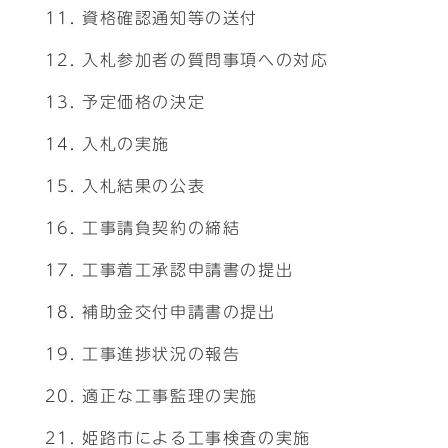
資格確認通知等の送付
入札参加者の質問事項への対応
予定価格の決定
入札の実施
入札結果の公表
工事請負契約の締結
工事着工承認申請書の提出
補助金交付申請書の提出
工事進捗状況の報告
適正な工事監理の実施
姫路市による工事検査の実施