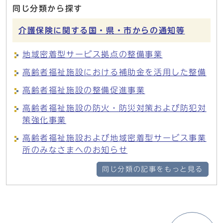
同じ分類から探す
介護保険に関する国・県・市からの通知等
地域密着型サービス拠点の整備事業
高齢者福祉施設における補助金を活用した整備
高齢者福祉施設の整備促進事業
高齢者福祉施設の防火・防災対策および防犯対
策強化事業
高齢者福祉施設および地域密着型サービス事業
所のみなさまへのお知らせ
同じ分類の記事をもっと見る