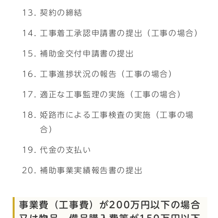
契約の締結
工事着工承認申請書の提出（工事の場合）
補助金交付申請書の提出
工事進捗状況の報告（工事の場合）
適正な工事監理の実施（工事の場合）
姫路市による工事検査の実施（工事の場
合）
代金の支払い
補助事業実績報告書の提出
事業費（工事費）が200万円以下の場合