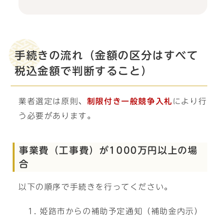
手続きの流れ（金額の区分はすべて
税込金額で判断すること）
業者選定は原則、
制限付き一般競争入札
により行
う必要があります。
事業費（工事費）が1000万円以上の場
合
以下の順序で手続きを行ってください。
姫路市からの補助予定通知（補助金内示）