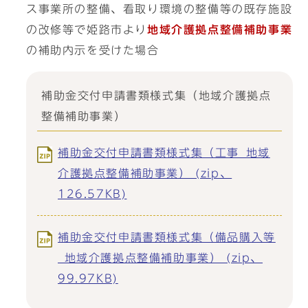
ス事業所の整備、看取り環境の整備等の既存施設
の改修等で姫路市より
地域介護拠点整備補助事業
の補助内示を受けた場合
補助金交付申請書類様式集（地域介護拠点
整備補助事業）
補助金交付申請書類様式集（工事_地域
介護拠点整備補助事業） (zip、
126.57KB)
補助金交付申請書類様式集（備品購入等
_地域介護拠点整備補助事業） (zip、
99.97KB)