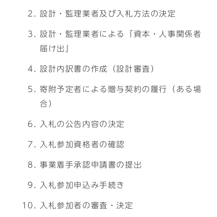
設計・監理業者及び入札方法の決定
設計・監理業者による「資本・人事関係者
届け出」
設計内訳書の作成（設計審査）
寄附予定者による贈与契約の履行（ある場
合）
入札の公告内容の決定
入札参加資格者の確認
事業着手承認申請書の提出
入札参加申込み手続き
入札参加者の審査・決定