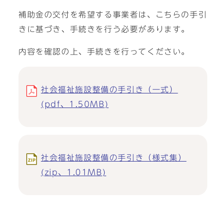
補助金の交付を希望する事業者は、こちらの手引
きに基づき、手続きを行う必要があります。
内容を確認の上、手続きを行ってください。
社会福祉施設整備の手引き（一式）
(pdf、1.50MB)
社会福祉施設整備の手引き（様式集）
(zip、1.01MB)