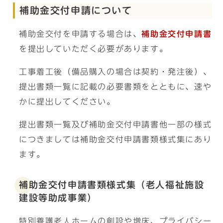
補助金交付申請について
補助金交付を申請する場合は、
補助金交付申請書
を提出していただく必要があります。
工事着工後（備品購入の場合は契約・発注後）、
提出書類一覧に記載の必要書類をとともに、速や
かに提出してください。
提出書類一覧及び補助金交付申請書他一部の様式
につきましては補助金交付申請書類様式集にあり
ます。
補助金交付申請書類様式集（老人福祉施設
建設等助成事業）
特別養護老人ホームの創設や増床、プライバシー