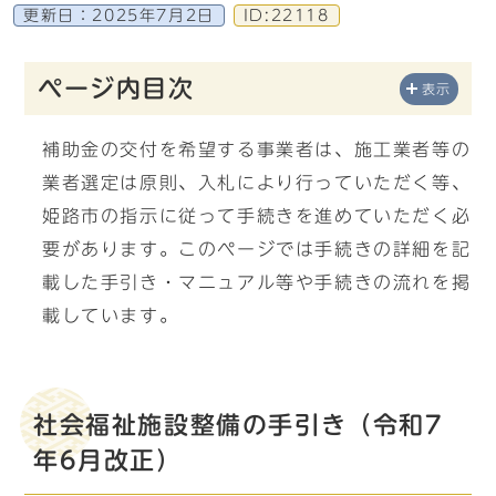
更新日：
2025年7月2日
ID:22118
ページ内目次
表示
補助金の交付を希望する事業者は、施工業者等の
業者選定は原則、入札により行っていただく等、
姫路市の指示に従って手続きを進めていただく必
要があります。このページでは手続きの詳細を記
載した手引き・マニュアル等や手続きの流れを掲
載しています。
社会福祉施設整備の手引き（令和7
年6月改正）