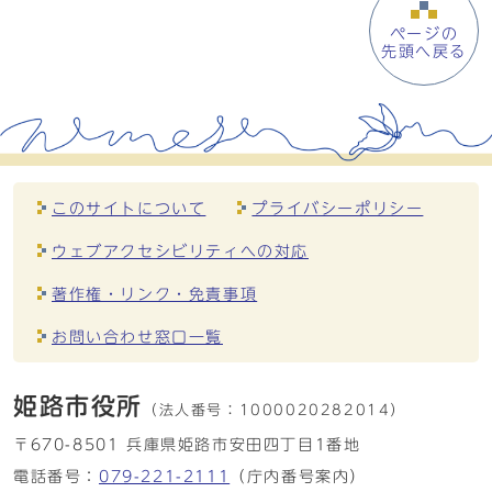
ページの
先頭へ戻る
このサイトについて
プライバシーポリシー
ウェブアクセシビリティへの対応
著作権・リンク・免責事項
お問い合わせ窓口一覧
姫路市役所
（法人番号：
1000020282014）
〒670-8501 兵庫県姫路市安田四丁目1番地
電話番号：
079-221-2111
（庁内番号案内）