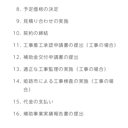
予定価格の決定
見積り合わせの実施
契約の締結
工事着工承認申請書の提出（工事の場合）
補助金交付申請書の提出
適正な工事監理の実施（工事の場合）
姫路市による工事検査の実施（工事の場
合）
代金の支払い
補助事業実績報告書の提出