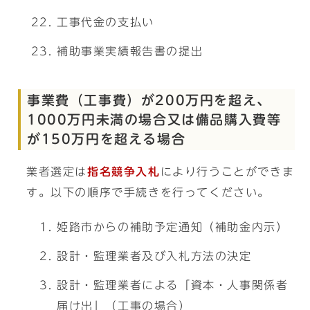
工事代金の支払い
補助事業実績報告書の提出
事業費（工事費）が200万円を超え、
1000万円未満の場合又は備品購入費等
が150万円を超える場合
業者選定は
指名
競争入札
により行うことができま
す。以下の順序で手続きを行ってください。
姫路市からの補助予定通知（補助金内示）
設計・監理業者及び入札方法の決定
設計・監理業者による「資本・人事関係者
届け出」（工事の場合）