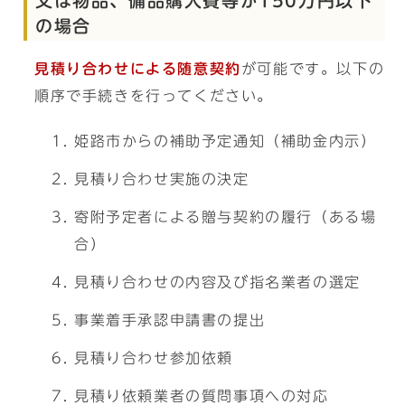
又は物品、備品購入費等が150万円以下
の場合
見積り合わせによる随意契約
が可能です。以下の
順序で手続きを行ってください。
姫路市からの補助予定通知（補助金内示）
見積り合わせ実施の決定
寄附予定者による贈与契約の履行（ある場
合）
見積り合わせの内容及び指名業者の選定
事業着手承認申請書の提出
見積り合わせ参加依頼
見積り依頼業者の質問事項への対応