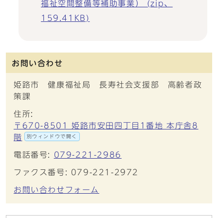
福祉空間整備等補助事業） (zip、
159.41KB)
お問い合わせ
姫路市 健康福祉局 長寿社会支援部 高齢者政
策課
住所:
〒670-8501 姫路市安田四丁目1番地 本庁舎8
階
別ウィンドウで開く
電話番号:
079-221-2986
ファクス番号: 079-221-2972
お問い合わせフォーム