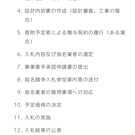
設計内訳書の作成（設計審査、工事の場
合）
寄附予定者による贈与契約の履行（ある場
合）
入札内容及び指名業者の選定
事業着手承認申請書の提出
指名競争入札参加案内等の送付
指名業者の質問事項への対応
予定価格の決定
入札の実施
入札結果の公表