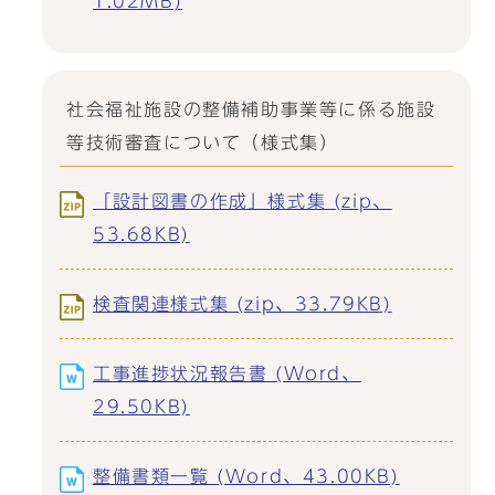
1.02MB)
社会福祉施設の整備補助事業等に係る施設
等技術審査について（様式集）
「設計図書の作成」様式集 (zip、
53.68KB)
検査関連様式集 (zip、33.79KB)
工事進捗状況報告書 (Word、
29.50KB)
整備書類一覧 (Word、43.00KB)