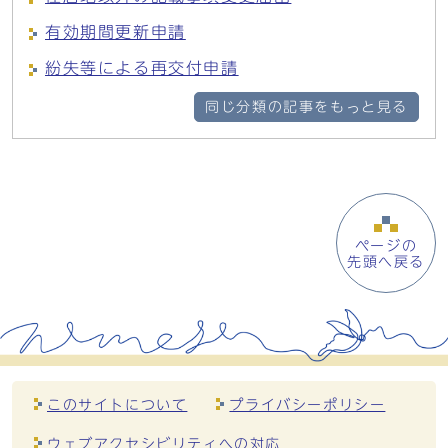
有効期間更新申請
紛失等による再交付申請
同じ分類の記事をもっと見る
ページの
先頭へ戻る
このサイトについて
プライバシーポリシー
ウェブアクセシビリティへの対応