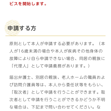
ビスを開始します。
申請する方
原則として本人が申請する必要があります。（本
人が16歳未満の場合や本人が疾病その他身体の
故障により自ら申請できない場合、同居の親族に
「代理人」として申請義務があります。）
届出弁護士、別居の親族、老人ホームの職員およ
び訪問介護員等は、本人から委任状等をもらい、
「取次者」として申請を行うことができます。取
次者として申請を行うことができるかどうか不明
な場合は、下記まで問い合わせてください。な