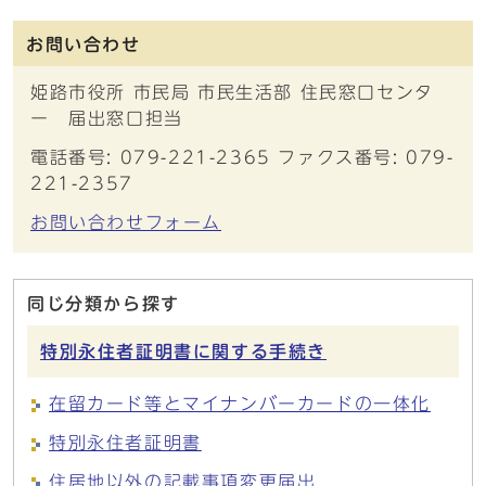
お問い合わせ
姫路市役所 市民局 市民生活部 住民窓口センタ
ー 届出窓口担当
電話番号: 079-221-2365 ファクス番号: 079-
221-2357
お問い合わせフォーム
同じ分類から探す
特別永住者証明書に関する手続き
在留カード等とマイナンバーカードの一体化
特別永住者証明書
住居地以外の記載事項変更届出