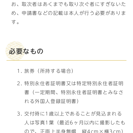
お、取次者はあくまでも取り次ぐ者にすぎないた
め、申請書などの記載は本人が行う必要がありま
す。
必要なもの
旅券（所持する場合）
特別永住者証明書又は特定特別永住者証明
書（一定期間、特別永住者証明書とみなさ
れる外国人登録証明書）
交付時に1歳以上であることが見込まれる
人は写真1葉（最近6ヶ月以内に撮影したも
ので、正面上半身無帽 縦4cm×横3cm）