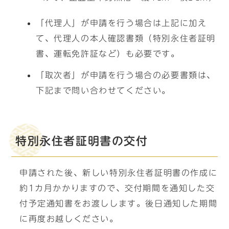
「代理人」が申請を行う場合は上記に加え
て、代理人の本人確認書類（特別永住者証明
書、運転免許証など）も必要です。
「取次者」が申請を行う場合の必要書類は、
下記まで問い合わせてください。
特別永住者証明書の交付
申請された後、新しい特別永住者証明書の作成に
約1カ月かかりますので、交付期間を通知した交
付予定通知書をお渡しします。後日通知した期間
に再度お越しください。