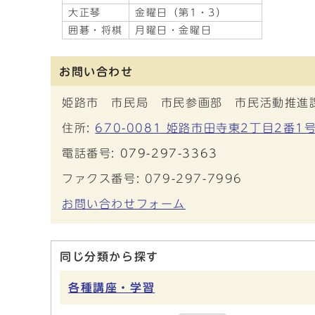
大正琴
金曜日（第1・3）
囲碁・将棋
月曜日・金曜日
お問い合わせ
姫路市 市民局 市民参画部 市民活動推進
住所:
670-0081 姫路市田寺東2丁目2番1
電話番号:
079-297-3363
ファクス番号: 079-297-7996
お問い合わせフォーム
同じ分類から探す
各種講座・学習