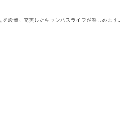
動を設置。充実したキャンパスライフが楽しめます。