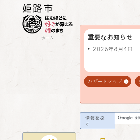
重要なお知らせ
ホーム
2026年8月4日
ハザードマップ
情報を探
す