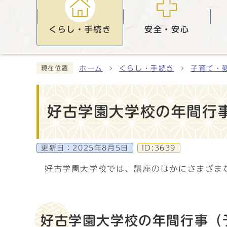
くらし・手続き
安全・安心
ホーム
くらし・手続き
子育て・
現在位置
好古学園大学校の年間行
更新日：
2025年8月5日
ID:3639
好古学園大学校では、講座のほかにさまざま
好古学園大学校の年間行事（