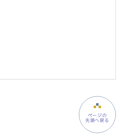
ページの
先頭へ戻る