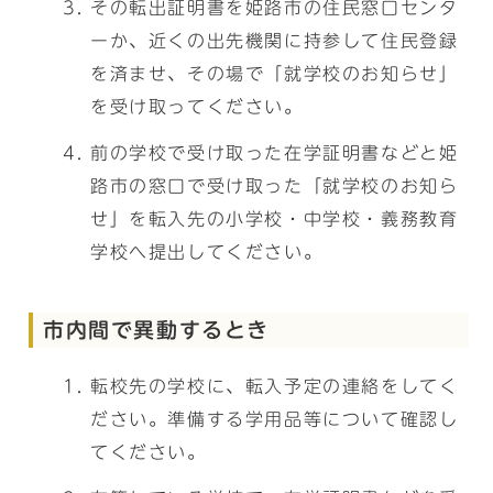
その転出証明書を姫路市の住民窓口センタ
ーか、近くの出先機関に持参して住民登録
を済ませ、その場で「就学校のお知らせ」
を受け取ってください。
前の学校で受け取った在学証明書などと姫
路市の窓口で受け取った「就学校のお知ら
せ」を転入先の小学校・中学校・義務教育
学校へ提出してください。
市内間で異動するとき
転校先の学校に、転入予定の連絡をしてく
ださい。準備する学用品等について確認し
てください。