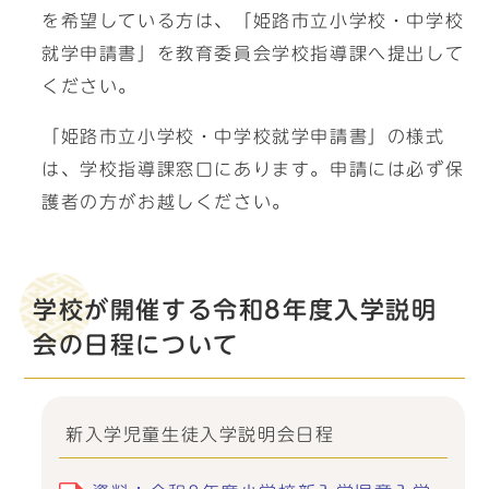
を希望している方は、「姫路市立小学校・中学校
就学申請書」を教育委員会学校指導課へ提出して
ください。
「姫路市立小学校・中学校就学申請書」の様式
は、学校指導課窓口にあります。申請には必ず保
護者の方がお越しください。
学校が開催する令和8年度入学説明
会の日程について
新入学児童生徒入学説明会日程