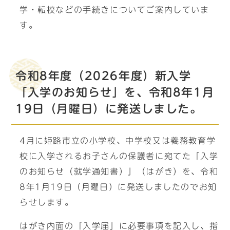
学・転校などの手続きについてご案内していま
す。
令和8年度（2026年度）新入学
「入学のお知らせ」を、令和8年1月
19日（月曜日）に発送しました。
4月に姫路市立の小学校、中学校又は義務教育学
校に入学されるお子さんの保護者に宛てた「入学
のお知らせ（就学通知書）」（はがき）を、令和
8年1月19日（月曜日）に発送しましたのでお知
らせします。
はがき内面の「入学届」に必要事項を記入し、指