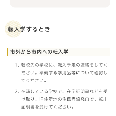
転入学するとき
市外から市内への転入学
転校先の学校に、転入予定の連絡をしてく
ださい。準備する学用品等について確認し
てください。
在籍している学校で、在学証明書などを受
け取り、旧住所地の住民登録窓口で、転出
証明書を受けてください。