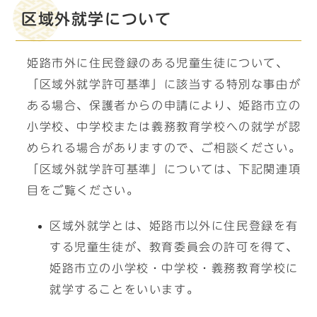
区域外就学について
姫路市外に住民登録のある児童生徒について、
「区域外就学許可基準」に該当する特別な事由が
ある場合、保護者からの申請により、姫路市立の
小学校、中学校または義務教育学校への就学が認
められる場合がありますので、ご相談ください。
「区域外就学許可基準」については、下記関連項
目をご覧ください。
区域外就学とは、姫路市以外に住民登録を有
する児童生徒が、教育委員会の許可を得て、
姫路市立の小学校・中学校・義務教育学校に
就学することをいいます。