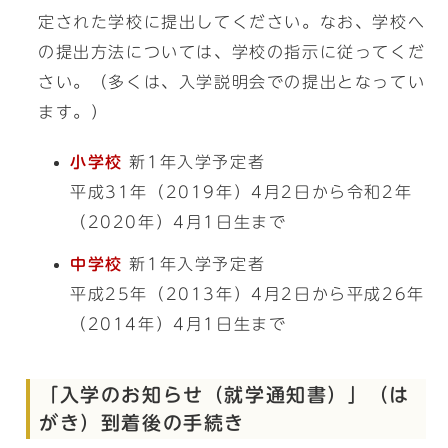
定された学校に提出してください。なお、学校へ
の提出方法については、学校の指示に従ってくだ
さい。（多くは、入学説明会での提出となってい
ます。）
小学校
新1年入学予定者
平成31年（2019年）4月2日から令和2年
（2020年）4月1日生まで
中学校
新1年入学予定者
平成25年（2013年）4月2日から平成26年
（2014年）4月1日生まで
「入学のお知らせ（就学通知書）」（は
がき）到着後の手続き