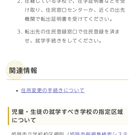
在籍している学校で、在学証明書などを受
け取り、住民窓口センターか、近くの出先
機関で転出証明書を受けてください。
転出先の住民登録窓口で住民登録を済ま
せ、就学手続きをしてください。
関連情報
住所変更の手続きについて
児童・生徒の就学すべき学校の指定区域
について
姫路市立学校校区規則（
姫路市例規集検索システ