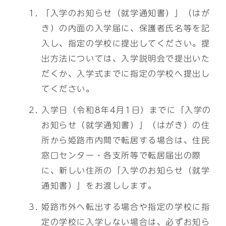
「入学のお知らせ（就学通知書）」（はが
き）の内面の入学届に、保護者氏名等を記
入し、指定の学校に提出してください。提
出方法については、入学説明会で提出いた
だくか、入学式までに指定の学校へ提出し
てください。
入学日（令和8年4月1日）までに「入学の
お知らせ（就学通知書）」（はがき）の住
所から姫路市内間で転居する場合は、住民
窓口センター・各支所等で転居届出の際
に、新しい住所の「入学のお知らせ（就学
通知書）」をお渡しします。
姫路市外へ転出する場合や指定の学校に指
定の学校に入学しない場合は、必ずお知ら