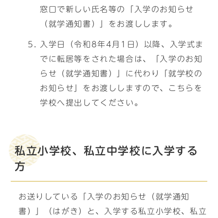
窓口で新しい氏名等の「入学のお知らせ
（就学通知書）」をお渡しします。
入学日（令和8年4月1日）以降、入学式ま
でに転居等をされた場合は、「入学のお知
らせ（就学通知書）」に代わり「就学校の
お知らせ」をお渡ししますので、こちらを
学校へ提出してください。
私立小学校、私立中学校に入学する
方
お送りしている「入学のお知らせ（就学通知
書）」（はがき）と、入学する私立小学校、私立