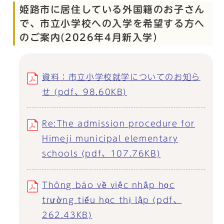
姫路市に居住している外国籍のお子さん
で、市立小学校への入学を希望する方へ
のご案内(2026年4月新入学）
資料：市立小学校就学についてのお知ら
せ (pdf、98.60KB)
Re:The admission procedure for
Himeji municipal elementary
schools (pdf、107.76KB)
Thông báo về việc nhập học
trường tiểu học thị lập (pdf、
262.43KB)