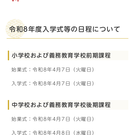
令和8年度入学式等の日程について
小学校および義務教育学校前期課程
始業式：令和8年4月7日（火曜日）
入学式：令和8年4月7日（火曜日）
中学校および義務教育学校後期課程
始業式：令和8年4月7日（火曜日）
入学式：令和8年4月8日（水曜日）