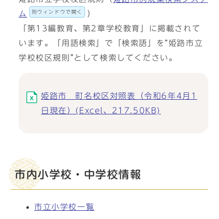
別ウィンドウで開く
ム
）
「第13編教育、第2章学校教育」に掲載されて
います。「用語検索」で「検索語」を”姫路市立
学校校区規則”として検索してください。
姫路市 町名校区対照表（令和6年4月1
日現在）(Excel、217.50KB)
市内小学校・中学校情報
市立小学校一覧