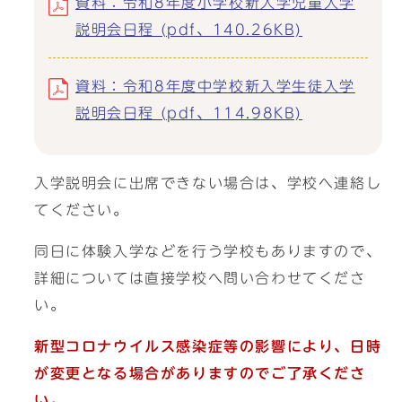
資料：令和8年度小学校新入学児童入学
説明会日程 (pdf、140.26KB)
資料：令和8年度中学校新入学生徒入学
説明会日程 (pdf、114.98KB)
入学説明会に出席できない場合は、学校へ連絡し
てください。
同日に体験入学などを行う学校もありますので、
詳細については直接学校へ問い合わせてくださ
い。
新型コロナウイルス感染症等の影響により、日時
が変更となる場合がありますのでご了承くださ
い。