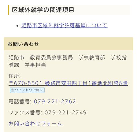
区域外就学の関連項目
姫路市区域外就学許可基準について
お問い合わせ
姫路市 教育委員会事務局 学校教育部 学校指
導課 学事担当
住所:
〒670-8501 姫路市安田四丁目1番地北別館6階
別ウィンドウで開く
電話番号:
079-221-2762
ファクス番号: 079-221-2749
お問い合わせフォーム