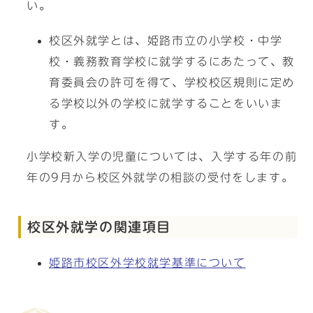
い。
校区外就学とは、姫路市立の小学校・中学
校・義務教育学校に就学するにあたって、教
育委員会の許可を得て、学校校区規則に定め
る学校以外の学校に就学することをいいま
す。
小学校新入学の児童については、入学する年の前
年の9月から校区外就学の相談の受付をします。
校区外就学の関連項目
姫路市校区外学校就学基準について