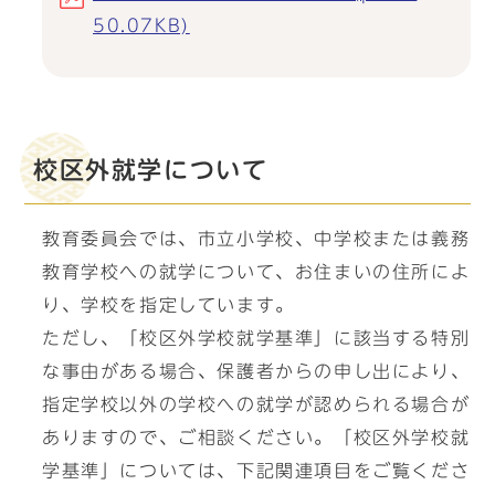
50.07KB)
校区外就学について
教育委員会では、市立小学校、中学校または義務
教育学校への就学について、お住まいの住所によ
り、学校を指定しています。
ただし、「校区外学校就学基準」に該当する特別
な事由がある場合、保護者からの申し出により、
指定学校以外の学校への就学が認められる場合が
ありますので、ご相談ください。「校区外学校就
学基準」については、下記関連項目をご覧くださ