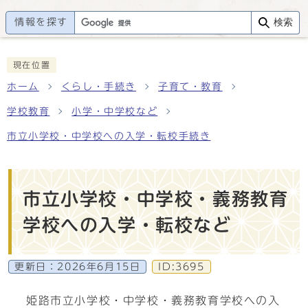
情報を探す
検索
現在位置
ホーム
くらし・手続き
子育て・教育
学校教育
小学・中学校など
市立小学校・中学校への入学・転校手続き
市立小学校・中学校・義務教育
学校への入学・転校など
更新日：
2026年6月15日
ID:3695
姫路市立小学校・中学校・義務教育学校への入