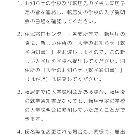
お知らせの学校及び転居先の学校に転居予
定の旨を連絡し、転居先の学校の入学説明
会の日程を確認してください。
住民窓口センター・各支所等で、転居届の
際に、新しい住所の「入学のお知らせ（就
学通知書）」をお渡ししますので、この新
しい入学届を学校へ提出してください。旧
住所の「入学のお知らせ（就学通知書）」
（はがき）は破棄してください。
転居までに入学説明会がある場合、転居後
の就学通知書がなくても、転居予定の学校
の入学説明会に参加していただくことがで
きます。
氏名等を変更される場合も、同様に、届出