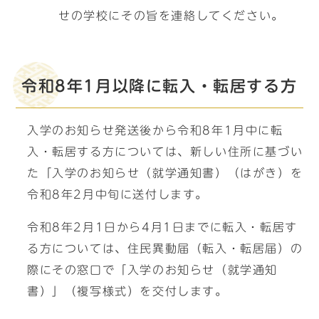
せの学校にその旨を連絡してください。
令和8年1月以降に転入・転居する方
入学のお知らせ発送後から令和8年1月中に転
入・転居する方については、新しい住所に基づい
た「入学のお知らせ（就学通知書）（はがき）を
令和8年2月中旬に送付します。
令和8年2月1日から4月1日までに転入・転居す
る方については、住民異動届（転入・転居届）の
際にその窓口で「入学のお知らせ（就学通知
書）」（複写様式）を交付します。