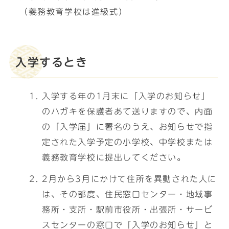
（義務教育学校は進級式）
入学するとき
入学する年の1月末に「入学のお知らせ」
のハガキを保護者あて送りますので、内面
の「入学届」に署名のうえ、お知らせで指
定された入学予定の小学校、中学校または
義務教育学校に提出してください。
2月から3月にかけて住所を異動された人に
は、その都度、住民窓口センター・地域事
務所・支所・駅前市役所・出張所・サービ
スセンターの窓口で「入学のお知らせ」と