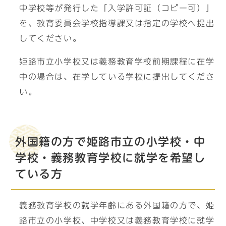
中学校等が発行した「入学許可証（コピー可）」
を、教育委員会学校指導課又は指定の学校へ提出
してください。
姫路市立小学校又は義務教育学校前期課程に在学
中の場合は、在学している学校に提出してくださ
い。
外国籍の方で姫路市立の小学校・中
学校・義務教育学校に就学を希望し
ている方
義務教育学校の就学年齢にある外国籍の方で、姫
路市立の小学校、中学校又は義務教育学校に就学