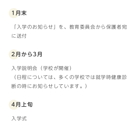
1月末
「入学のお知らせ」を、教育委員会から保護者宛
に送付
2月から3月
入学説明会（学校が開催）
（日程については、多くの学校では就学時健康診
断の時にお知らせしています。）
4月上旬
入学式