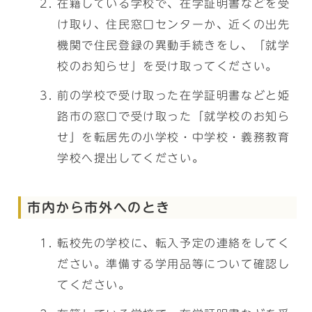
在籍している学校で、在学証明書などを受
け取り、住民窓口センターか、近くの出先
機関で住民登録の異動手続きをし、「就学
校のお知らせ」を受け取ってください。
前の学校で受け取った在学証明書などと姫
路市の窓口で受け取った「就学校のお知ら
せ」を転居先の小学校・中学校・義務教育
学校へ提出してください。
市内から市外へのとき
転校先の学校に、転入予定の連絡をしてく
ださい。準備する学用品等について確認し
てください。