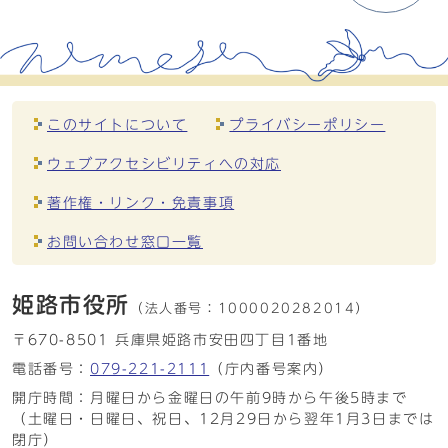
このサイトについて
プライバシーポリシー
ウェブアクセシビリティへの対応
著作権・リンク・免責事項
お問い合わせ窓口一覧
姫路市役所
（法人番号：
1000020282014）
〒670-8501 兵庫県姫路市安田四丁目1番地
電話番号：
079-221-2111
（庁内番号案内）
開庁時間：月曜日から金曜日の午前9時から午後5時まで
（土曜日・日曜日、祝日、12月29日から翌年1月3日までは
閉庁）