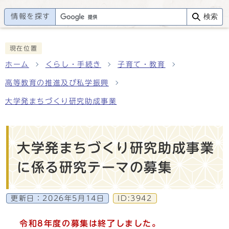
情報を探す
検索
現在位置
ホーム
くらし・手続き
子育て・教育
高等教育の推進及び私学振興
大学発まちづくり研究助成事業
大学発まちづくり研究助成事業
に係る研究テーマの募集
更新日：
2026年5月14日
ID:3942
令和8年度の募集は終了しました。