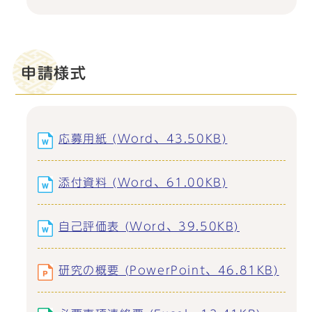
申請様式
応募用紙 (Word、43.50KB)
添付資料 (Word、61.00KB)
自己評価表 (Word、39.50KB)
研究の概要 (PowerPoint、46.81KB)