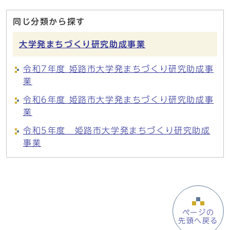
同じ分類から探す
大学発まちづくり研究助成事業
令和7年度 姫路市大学発まちづくり研究助成事
業
令和6年度 姫路市大学発まちづくり研究助成事
業
令和5年度 姫路市大学発まちづくり研究助成
事業
ページの
先頭へ戻る