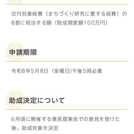
交付対象経費（まちづくり研究に要する経費）の
8割に相当する額（助成限度額100万円）
申請期限
令和8年5月8日（金曜日)午後5時必着
助成決定について
6月頃に開催する意見提案会での意見を受けた
後、助成対象を決定