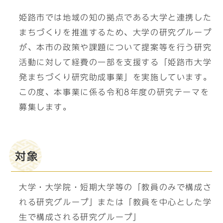
姫路市では地域の知の拠点である大学と連携した
まちづくりを推進するため、大学の研究グループ
が、本市の政策や課題について提案等を行う研究
活動に対して経費の一部を支援する「姫路市大学
発まちづくり研究助成事業」を実施しています。
この度、本事業に係る令和8年度の研究テーマを
募集します。
対象
大学・大学院・短期大学等の「教員のみで構成さ
れる研究グループ」または「教員を中心とした学
生で構成される研究グループ」