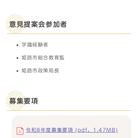
意見提案会参加者
学識経験者
姫路市総合教育監
姫路市政策局長
募集要項
令和8年度募集要項 (pdf、1.47MB)