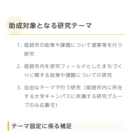
助成対象となる研究テーマ
姫路市の政策や課題について提案等を行う
研究
姫路市内を研究フィールドとしたまちづく
りに関する政策や課題についての研究
自由なテーマで行う研究（姫路市内に所在
する大学キャンパスに所属する研究グルー
プのみ応募可）
テーマ設定に係る補足