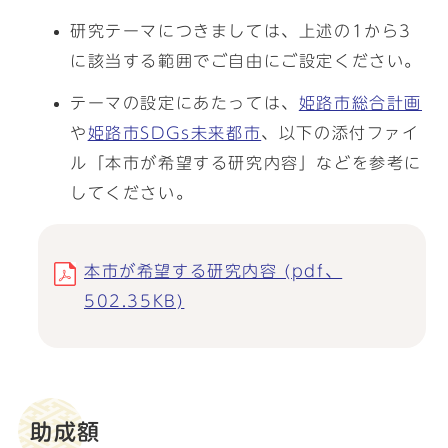
研究テーマにつきましては、上述の1から3
に該当する範囲でご自由にご設定ください。
テーマの設定にあたっては、
姫路市総合計画
や
姫路市SDGs未来都市
、以下の添付ファイ
ル「本市が希望する研究内容」などを参考に
してください。
本市が希望する研究内容 (pdf、
502.35KB)
助成額