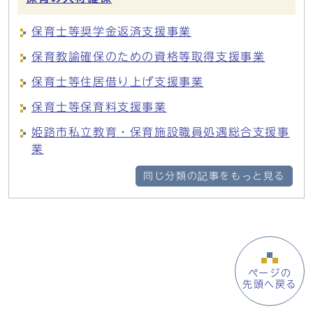
保育士等奨学金返済支援事業
保育教諭確保のための資格等取得支援事業
保育士等住居借り上げ支援事業
保育士等保育料支援事業
姫路市私立教育・保育施設職員処遇総合支援事
業
同じ分類の記事をもっと見る
ページの
先頭へ戻る