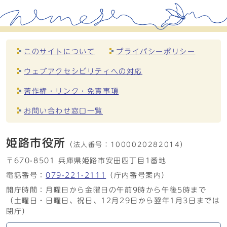
このサイトについて
プライバシーポリシー
ウェブアクセシビリティへの対応
著作権・リンク・免責事項
お問い合わせ窓口一覧
姫路市役所
（法人番号：
1000020282014）
〒670-8501 兵庫県姫路市安田四丁目1番地
電話番号：
079-221-2111
（庁内番号案内）
開庁時間：月曜日から金曜日の午前9時から午後5時まで
（土曜日・日曜日、祝日、12月29日から翌年1月3日までは
閉庁）