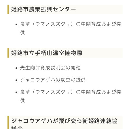
姫路市農業振興センター
食草（ウマノスズクサ）の中間育成および提
供
姫路市立手柄山温室植物園
先生向け育成説明会の開催
ジャコウアゲハの幼虫の提供
食草（ウマノスズクサ）の中間育成および提
供
ジャコウアゲハが飛び交う街姫路連絡協
議会