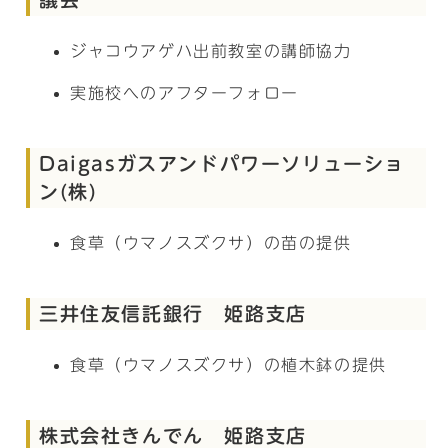
ジャコウアゲハ出前教室の講師協力
実施校へのアフターフォロー
Daigasガスアンドパワーソリューショ
ン(株)
食草（ウマノスズクサ）の苗の提供
三井住友信託銀行 姫路支店
食草（ウマノスズクサ）の植木鉢の提供
株式会社きんでん 姫路支店