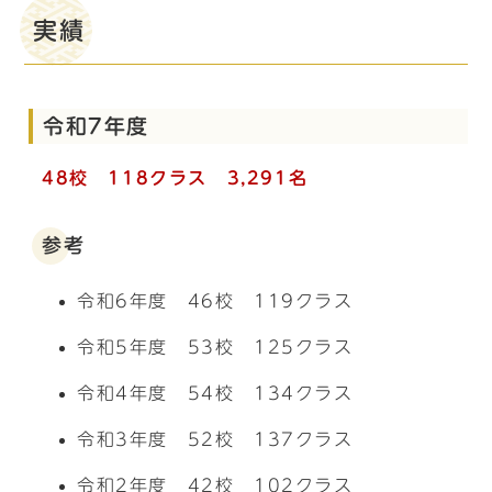
実績
令和7年度
48校 118クラス 3,291名
参考
令和6年度 46校 119クラス
令和5年度 53校 125クラス
令和4年度 54校 134クラス
令和3年度 52校 137クラス
令和2年度 42校 102クラス