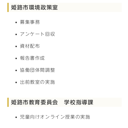
姫路市環境政策室
募集事務
アンケート回収
資材配布
報告書作成
協働団体間調整
出前教室の実施
姫路市教育委員会 学校指導課
児童向けオンライン授業の実施