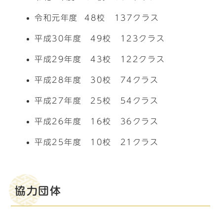
令和元年度 48校 137クラス
平成30年度 49校 123クラス
平成29年度 43校 122クラス
平成28年度 30校 74クラス
平成27年度 25校 54クラス
平成26年度 16校 36クラス
平成25年度 10校 21クラス
協力団体