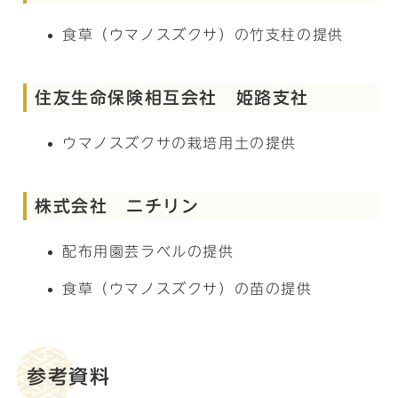
食草（ウマノスズクサ）の竹支柱の提供
住友生命保険相互会社 姫路支社
ウマノスズクサの栽培用土の提供
株式会社 ニチリン
配布用園芸ラベルの提供
食草（ウマノスズクサ）の苗の提供
参考資料