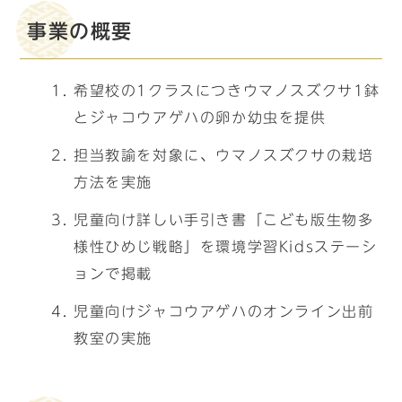
事業の概要
希望校の1クラスにつきウマノスズクサ1鉢
とジャコウアゲハの卵か幼虫を提供
担当教諭を対象に、ウマノスズクサの栽培
方法を実施
児童向け詳しい手引き書「こども版生物多
様性ひめじ戦略」を環境学習Kidsステーシ
ョンで掲載
児童向けジャコウアゲハのオンライン出前
教室の実施