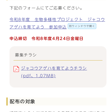
下記のフォームにてご応募ください。
令和8年度 生物多様性プロジェクト ジャコウ
別ウィンドウで開く
アゲハを育てよう 参加申込
申込締切 令和8年度4月24日金曜日
募集チラシ
ジャコウアゲハを育てようチラシ
(pdf、1.07MB)
配布の対象