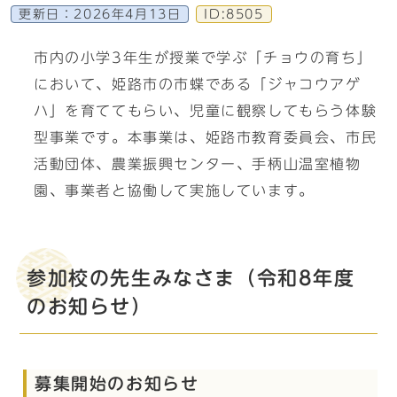
更新日：
2026年4月13日
ID:8505
市内の小学3年生が授業で学ぶ「チョウの育ち」
において、姫路市の市蝶である「ジャコウアゲ
ハ」を育ててもらい、児童に観察してもらう体験
型事業です。本事業は、姫路市教育委員会、市民
活動団体、農業振興センター、手柄山温室植物
園、事業者と協働して実施しています。
参加校の先生みなさま（令和8年度
のお知らせ）
募集開始のお知らせ