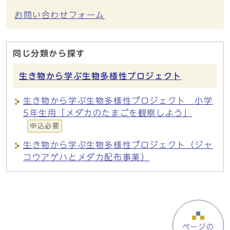
お問い合わせフォーム
同じ分類から探す
生き物から学ぶ生物多様性プロジェクト
生き物から学ぶ生物多様性プロジェクト 小学
5年生用「メダカのたまごを観察しよう」
申込必要
生き物から学ぶ生物多様性プロジェクト（ジャ
コウアゲハとメダカ配布事業）
ページの