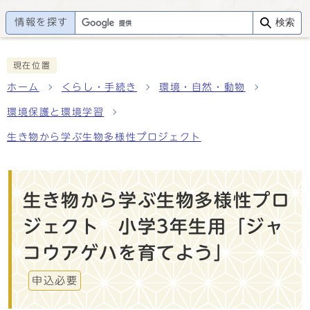
情報を探す
検索
現在位置
ホーム
くらし・手続き
環境・自然・動物
環境保護と環境学習
生き物から学ぶ生物多様性プロジェクト
生き物から学ぶ生物多様性プロ
ジェクト 小学3年生用「ジャ
コウアゲハを育てよう」
申込必要