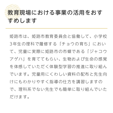
教育現場における事業の活用をおす
すめします
姫路市は、姫路市教育委員会と協働して、小学校
3年生の理科で履修する「チョウの育ち」におい
て、児童に実際に姫路市の市蝶である「ジャコウ
アゲハ」を育ててもらい、生物および生命の感覚
を体感していただく体験型学習の推進に取り組ん
でいます。児童用にくわしい資料の配布と先生向
けにもわかりやすく指導の仕方を講習しますの
で、理科系でない先生でも簡単に取り組んでいた
だけます。