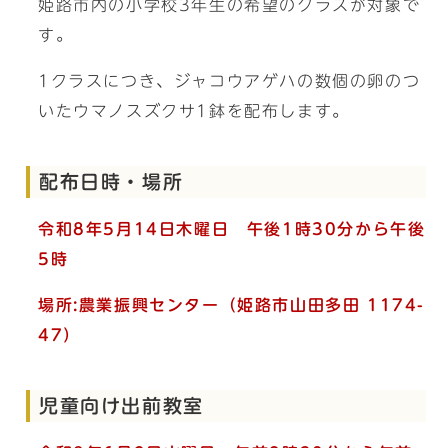
姫路市内の小学校3年生の希望のクラスが対象で
す。
1クラスにつき、ジャコウアゲハの数個の卵のつ
いたウマノスズクサ1鉢を配布します。
配布日時・場所
令和8年5月14日木曜日 午後1時30分から午後
5時
場所:農業振興センター（姫路市
山田多田 1174-
47）
児童向け出前教室