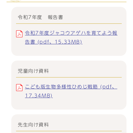
令和7年度 報告書
令和7年度ジャコウアゲハを育てよう報
告書 (pdf、15.33MB)
児童向け資料
こども版生物多様性ひめじ戦略 (pdf、
17.34MB)
先生向け資料