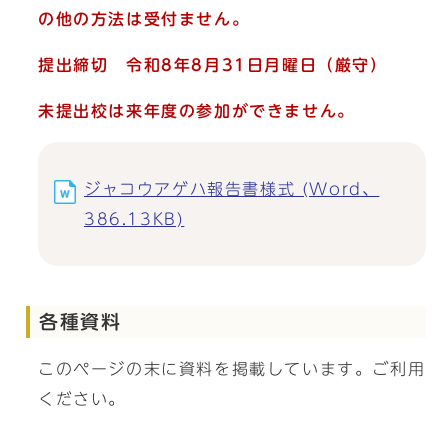
の他の方法は受付ません。
提出締切 令和8年8月31日月曜日（厳守）
未提出校は来年度の参加ができません。
ジャコウアゲハ報告書様式 (Word、
386.13KB)
各種資料
このページの末に資料を掲載しています。ご利用
ください。