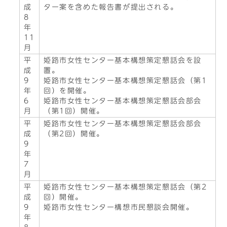
成
ター案を含めた報告書が提出される。
8
年
11
月
平
姫路市女性センター基本構想策定懇話会を設
成
置。
9
姫路市女性センター基本構想策定懇話会（第1
年
回）を開催。
6
姫路市女性センター基本構想策定懇話会部会
月
（第1回）開催。
平
姫路市女性センター基本構想策定懇話会部会
成
（第2回）開催。
9
年
7
月
平
姫路市女性センター基本構想策定懇話会（第2
成
回）開催。
9
姫路市女性センター構想市民懇談会開催。
年