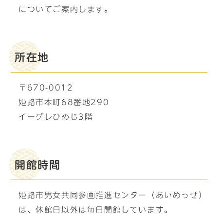
についてご案内します。
所在地
〒670-0012
姫路市本町68番地290
イーグレひめじ3階
開館時間
姫路市男女共同参画推進センター（あいめっせ）
は、休館日以外は毎日開館しています。