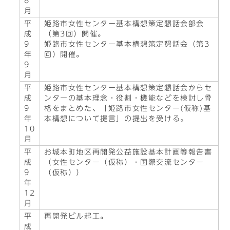
8
月
平
姫路市女性センター基本構想策定懇話会部会
成
（第3回）開催。
9
姫路市女性センター基本構想策定懇話会（第3
年
回）開催。
9
月
平
姫路市女性センター基本構想策定懇話会からセ
成
ンターの基本理念・役割・機能などを検討し骨
9
格をまとめた、「姫路市女性センター(仮称)基
年
本構想について提言」の提出を受ける。
10
月
平
お城本町地区再開発公益施設基本計画等報告書
成
（女性センター（仮称）・国際交流センター
9
（仮称））
年
12
月
平
再開発ビル起工。
成