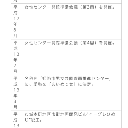
月
平
女性センター開館準備会議（第3回）を開催。
成
12
年
8
月
平
女性センター開館準備会議（第4回）を開催。
成
13
年
2
月
平
名称を「姫路市男女共同参画推進センター」
成
に、愛称を「あいめっせ」に決定。
13
年
3
月
平
お城本町地区市街地再開発ビル“イーグレひめ
成
じ”竣工。
13