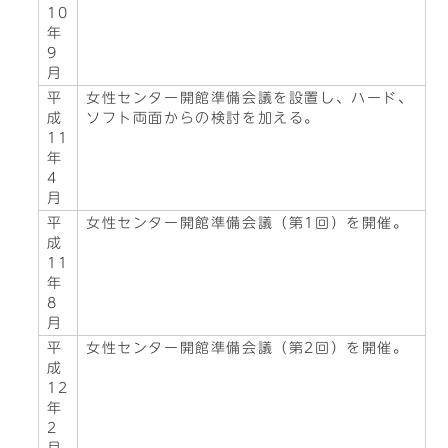
10
年
9
月
平
女性センター開館準備会議を設置し、ハード、
成
ソフト両面からの検討を加える。
11
年
4
月
平
女性センター開館準備会議（第1回）を開催。
成
11
年
8
月
平
女性センター開館準備会議（第2回）を開催。
成
12
年
2