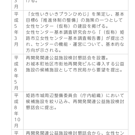
3
ける。
月
平
「女性いきいきプランひめじ」を策定し、基本
成
目標6「推進体制の整備」の施策の一つとして
5
女性センター（仮称）の建設を掲げる。
年
女性センター基本調査研究会から「（仮称）姫
3
路市立女性センター基本調査報告書」が提出さ
月
れ、センターの機能・運営について、基本的な
方向が示される。
平
再開発関連公益施設検討懇話会を設置。
成
お城本町地区市街地再開発ビルに導入する公益
8
施設の候補施設として市民局から要望を提出。
年
5
月
平
姫路市城周辺整備委員会（庁内組織）において
成
候補施設を絞り込み、再開発関連公益施設検討
8
懇話会に提出。
年
10
月
平
再開発関連公益施設検討懇話会から、女性セン