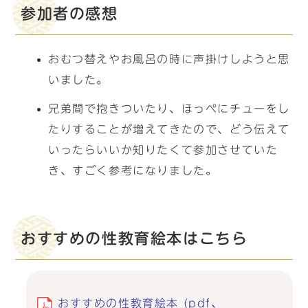
参加者の感想
おむつ替えやお風呂の時に声掛けしようと思
いました。
兄弟間で抱きついたり、ほっぺにチューをし
たりすることが増えてきたので、どう伝えて
いったらいいか知りたくて参加させていた
き、すごく参考になりました。
おすすめの性教育絵本はこちら
おすすめの性教育絵本 (pdf、