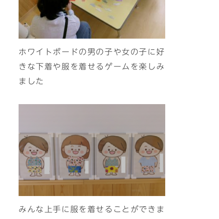
ホワイトボードの男の子や女の子に好
きな下着や服を着せるゲームを楽しみ
ました
みんな上手に服を着せることができま