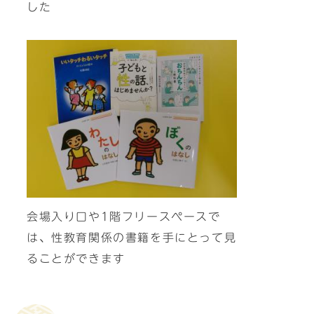
した
会場入り口や1階フリースペースで
は、性教育関係の書籍を手にとって見
ることができます