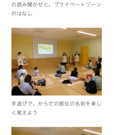
の読み聞かせと、プライベートゾーン
のはなし
手遊びで、からだの部位の名前を楽し
く覚えよう