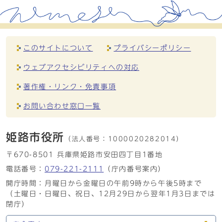
このサイトについて
プライバシーポリシー
ウェブアクセシビリティへの対応
著作権・リンク・免責事項
お問い合わせ窓口一覧
姫路市役所
（法人番号：
1000020282014）
〒670-8501 兵庫県姫路市安田四丁目1番地
電話番号：
079-221-2111
（庁内番号案内）
開庁時間：月曜日から金曜日の午前9時から午後5時まで
（土曜日・日曜日、祝日、12月29日から翌年1月3日までは
閉庁）