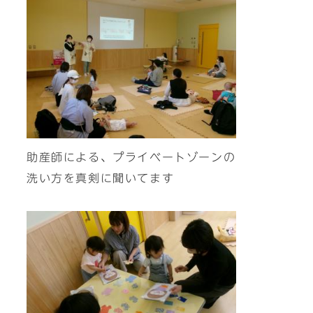
助産師による、プライベートゾーンの
洗い方を真剣に聞いてます