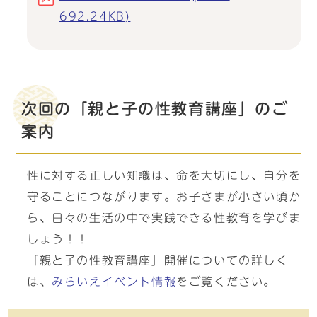
692.24KB)
次回の「親と子の性教育講座」のご
案内
性に対する正しい知識は、命を大切にし、自分を
守ることにつながります。お子さまが小さい頃か
ら、日々の生活の中で実践できる性教育を学びま
しょう！！
「親と子の性教育講座」開催についての詳しく
は、
みらいえイベント情報
をご覧ください。