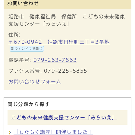
お問い合わせ
姫路市 健康福祉局 保健所 こどもの未来健康
支援センター「みらいえ」
住所:
〒670-0942 姫路市日出町三丁目3番地
別ウィンドウで開く
電話番号:
079‒263‒7863
ファクス番号: 079‒225‒8855
お問い合わせフォーム
同じ分類から探す
こどもの未来健康支援センター「みらいえ」
「もぐもぐ講座」開催しました！