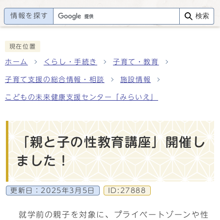
情報を探す
検索
現在位置
ホーム
くらし・手続き
子育て・教育
子育て支援の総合情報・相談
施設情報
こどもの未来健康支援センター「みらいえ」
「親と子の性教育講座」開催し
ました！
更新日：
2025年3月5日
ID:27888
就学前の親子を対象に、プライベートゾーンや性