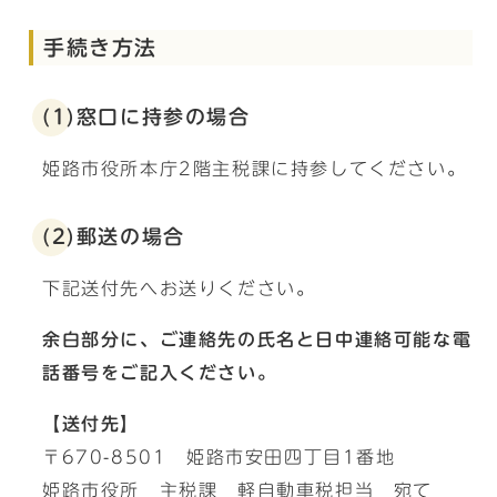
手続き方法
(1)窓口に持参の場合
姫路市役所本庁2階主税課に持参してください。
(2)郵送の場合
下記送付先へお送りください。
余白部分に、ご連絡先の氏名と日中連絡可能な電
話番号をご記入ください。
【送付先】
〒670-8501 姫路市安田四丁目1番地
姫路市役所 主税課 軽自動車税担当 宛て