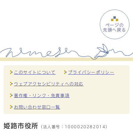
ページの
先頭へ戻る
このサイトについて
プライバシーポリシー
ウェブアクセシビリティへの対応
著作権・リンク・免責事項
お問い合わせ窓口一覧
姫路市役所
（法人番号：
1000020282014）