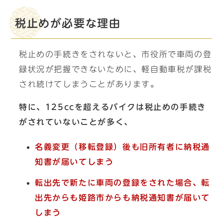
税止めが必要な理由
税止めの手続きをされないと、市役所で車両の登
録状況が把握できないために、軽自動車税が課税
され続けてしまうことがあります。
特に、125ccを超えるバイクは税止めの手続き
がされていないことが多く、
名義変更（移転登録）後も旧所有者に納税通
知書が届いてしまう
転出先で新たに車両の登録をされた場合、転
出先からも姫路市からも納税通知書が届いて
しまう