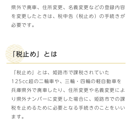
県外で廃車、住所変更、名義変更などの登録内容
を変更したときは、税申告（税止め）の手続きが
必要です。
「税止め」とは
「税止め」とは、姫路市で課税されていた
125cc超の二輪車や、三輪・四輪の軽自動車を
兵庫県外で廃車したり、住所変更や名義変更によ
り県外ナンバーに変更した場合に、姫路市での課
税を止めるために必要となる手続きのことをいい
ます。