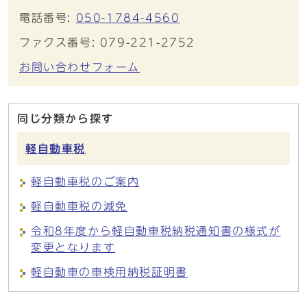
電話番号:
050-1784-4560
ファクス番号: 079-221-2752
お問い合わせフォーム
同じ分類から探す
軽自動車税
軽自動車税のご案内
軽自動車税の減免
令和8年度から軽自動車税納税通知書の様式が
変更となります
軽自動車の車検用納税証明書