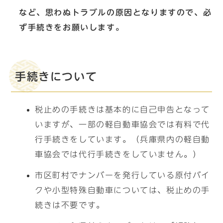
など、思わぬトラブルの原因となりますので、必
ず手続きをお願いします。
手続きについて
税止めの手続きは基本的に自己申告となって
いますが、一部の軽自動車協会では有料で代
行手続きをしています。（兵庫県内の軽自動
車協会では代行手続きをしていません。）
市区町村でナンバーを発行している原付バイ
クや小型特殊自動車については、税止めの手
続きは不要です。