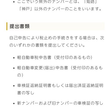
ここでいう県外のナンバーとは、「姫路」
「神戸」以外のナンバーのことをいいます。
提出書類
自己申告により税止めの手続きをする場合は、次
のいずれかの書類を提出してください。
軽自動車税申告書（受付印のあるもの）
軽自動車変更(届出)申告書（受付印のあるも
の）
車検証返納証明書もしくは届出済証返納証明
書の写し
新ナンバーおよび旧ナンバーの車検証の写し