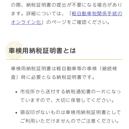
の際、納税証明書の提出が不要になる場合があり
ます。詳細については、「
軽自動車税関係手続の
オンライン化
」のページをご確認ください。
車検用納税証明書とは
車検用納税証明書は軽自動車等の車検（継続検
査）時に必要となる納税証明書です。
市役所から送付する納税通知書の一片になっ
ていますので、大切に保管してください。
領収印がないものは車検用納税証明書として
ご利用いただけませんのでご注意ください。