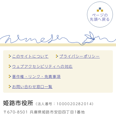
ページの
先頭へ戻る
このサイトについて
プライバシーポリシー
ウェブアクセシビリティへの対応
著作権・リンク・免責事項
お問い合わせ窓口一覧
姫路市役所
（法人番号：
1000020282014）
〒670-8501 兵庫県姫路市安田四丁目1番地