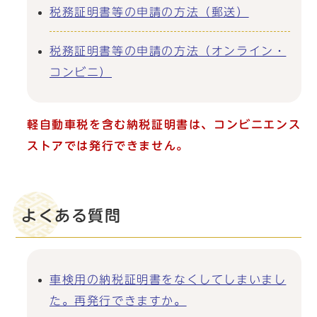
税務証明書等の申請の方法（郵送）
税務証明書等の申請の方法（オンライン・
コンビニ）
軽自動車税を含む納税証明書は、コンビニエンス
ストアでは発行できません。
よくある質問
車検用の納税証明書をなくしてしまいまし
た。再発行できますか。