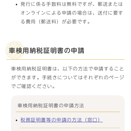
発行に係る手数料は無料ですが、郵送または
オンラインによる申請の場合は、送付に要す
る費用（郵送料）が必要です。
車検用納税証明書の申請
車検用納税証明書は、以下の方法で申請すること
ができます。手続きについてはそれぞれのページ
でご確認ください。
車検用納税証明書の申請方法
税務証明書等の申請の方法（窓口）